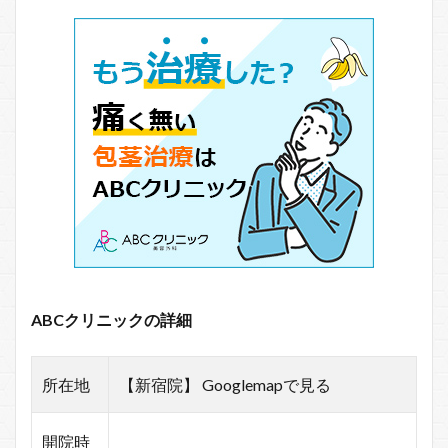
ABCクリニックの詳細
所在地
【新宿院】 Googlemapで見る
開院時