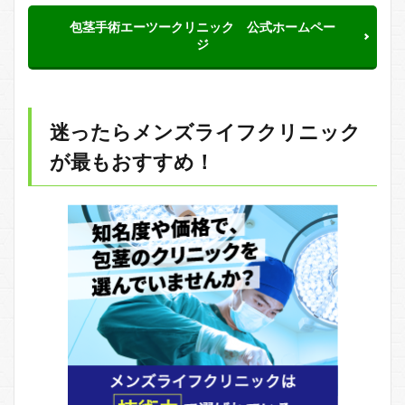
包茎手術エーツークリニック 公式ホームペー
ジ
迷ったらメンズライフクリニック
が最もおすすめ！