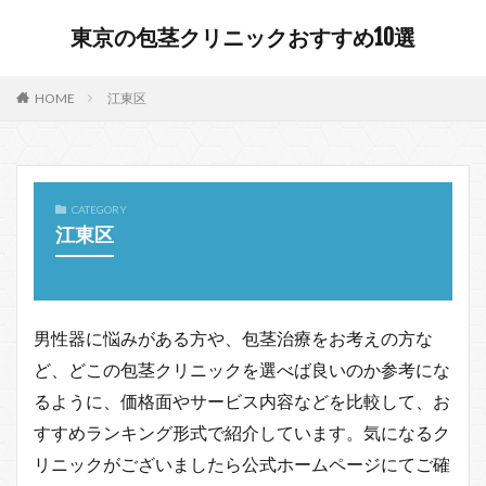
東京の包茎クリニックおすすめ10選
HOME
江東区
CATEGORY
江東区
男性器に悩みがある方や、包茎治療をお考えの方な
ど、どこの包茎クリニックを選べば良いのか参考にな
るように、価格面やサービス内容などを比較して、お
すすめランキング形式で紹介しています。気になるク
リニックがございましたら公式ホームページにてご確