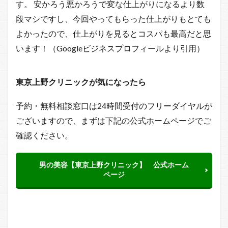
す。 安かろう悪かろうで変な仕上がりになるより数
段マシですし、今回やってもらった仕上がりもとても
よかったので、仕上がりを見るとコスパも最高だと思
います！（Googleビジネスプロフィールより引用）
東京上野クリニックが気になったら
予約・無料相談窓口は24時間受付のフリーダイヤルが
ございますので、まずは下記の公式ホームページでご
確認ください。
男の美容【東京上野クリニック】 公式ホーム
ページ