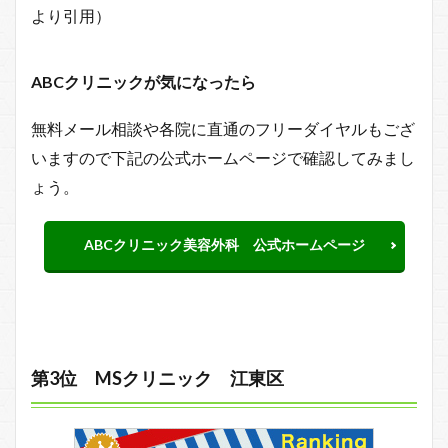
より引用）
ABCクリニックが気になったら
無料メール相談や各院に直通のフリーダイヤルもござ
いますので下記の公式ホームページで確認してみまし
ょう。
ABCクリニック美容外科 公式ホームページ
第3位 MSクリニック 江東区