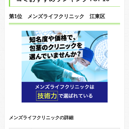
第1位 メンズライフクリニック 江東区
メンズライフクリニックの詳細