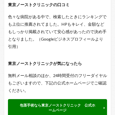
東京ノーストクリニックの口コミ
色々な病院がある中で、検索したときにランキングで
も上位に推薦されてました。HPもキレイ、金額など
もしっかり掲載されていて安心感があったので決め手
となりました。（Googleビジネスプロフィールより
引用）
東京ノーストクリニックが気になったら
無料メール相談のほか、24時間受付のフリーダイヤル
もございますので、下記の公式ホームページでご確認
ください。
包茎手術なら東京ノーストクリニック 公式ホ
ームページ