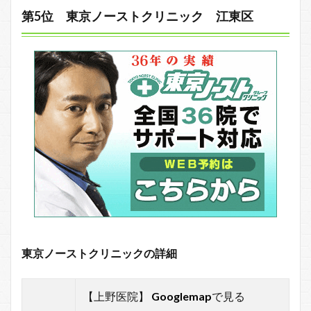
第5位 東京ノーストクリニック 江東区
東京ノーストクリニックの詳細
【上野医院】
Googlemap
で見る