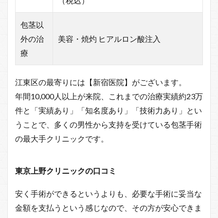
（税込）
包茎以
外の治
美容・焼灼 ヒアルロン酸注入
療
江東区の最寄りには【新宿医院】がございます。
年間10,000人以上が来院、これまでの治療実績約23万
件と「実績あり」「知名度あり」「技術力あり」とい
うことで、多くの男性から支持を受けている包茎手術
の最大手クリニックです。
東京上野クリニックの口コミ
安く手術ができるというよりも、必要な手術に妥当な
金額を支払うという感じなので、その方が安心できま