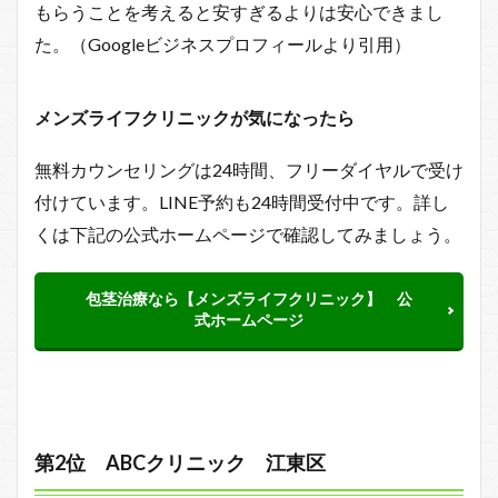
もらうことを考えると安すぎるよりは安心できまし
た。（Googleビジネスプロフィールより引用）
メンズライフクリニックが気になったら
無料カウンセリングは24時間、フリーダイヤルで受け
付けています。LINE予約も24時間受付中です。詳し
くは下記の公式ホームページで確認してみましょう。
包茎治療なら【メンズライフクリニック】 公
式ホームページ
第2位 ABCクリニック 江東区