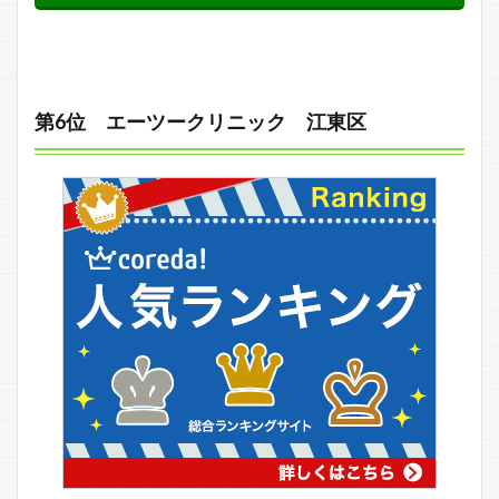
第6位 エーツークリニック 江東区