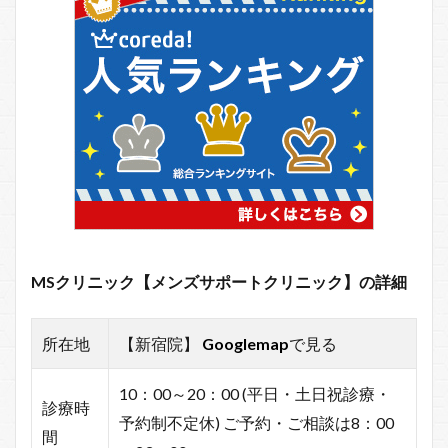
MSクリニック【メンズサポートクリニック】の詳細
所在地
【新宿院】
Googlemap
で見る
10：00～20：00 (平日・土日祝診療・
診療時
予約制不定休) ご予約・ご相談は8：00
間