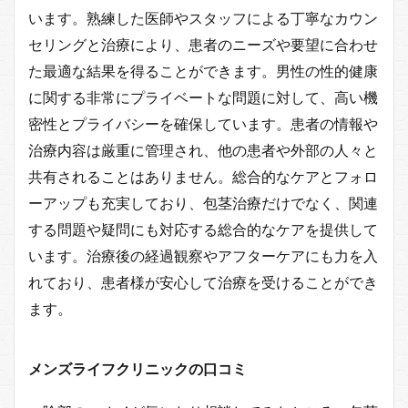
います。熟練した医師やスタッフによる丁寧なカウン
セリングと治療により、患者のニーズや要望に合わせ
た最適な結果を得ることができます。男性の性的健康
に関する非常にプライベートな問題に対して、高い機
密性とプライバシーを確保しています。患者の情報や
治療内容は厳重に管理され、他の患者や外部の人々と
共有されることはありません。総合的なケアとフォロ
ーアップも充実しており、包茎治療だけでなく、関連
する問題や疑問にも対応する総合的なケアを提供して
います。治療後の経過観察やアフターケアにも力を入
れており、患者様が安心して治療を受けることができ
ます。
メンズライフクリニックの口コミ