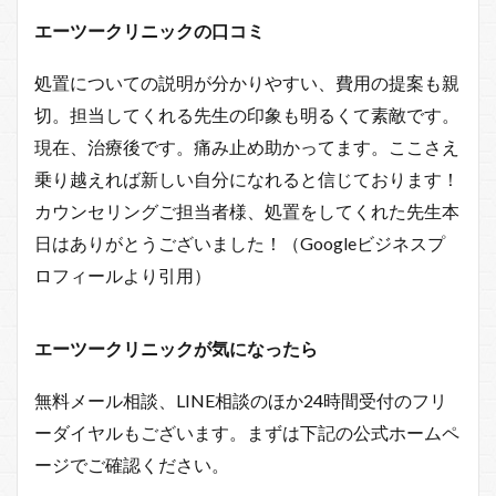
エーツークリニックの口コミ
処置についての説明が分かりやすい、費用の提案も親
切。担当してくれる先生の印象も明るくて素敵です。
現在、治療後です。痛み止め助かってます。ここさえ
乗り越えれば新しい自分になれると信じております！
カウンセリングご担当者様、処置をしてくれた先生本
日はありがとうございました！（Googleビジネスプ
ロフィールより引用）
エーツークリニックが気になったら
無料メール相談、LINE相談のほか24時間受付のフリ
ーダイヤルもございます。まずは下記の公式ホームペ
ージでご確認ください。