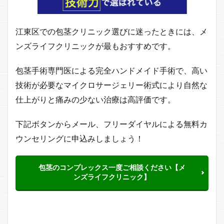
江東区での包茎クリニック選びに迷ったときには、メ
ンズライフクリニックが最もおすすめです。
包茎手術専門医による完全ハンドメイド手術で、高い
技術が必要なマイクロサージェリー術式により自然な
仕上がりと痛みの少ない治療は高評価です。
下記ボタンからメール、フリーダイヤルによる無料カ
ウンセリングに申込みしましょう！
包茎のコンプレックス一度ご相談ください【メ
ンズライフクリニック】