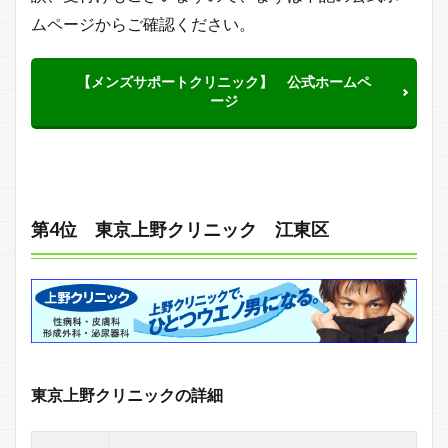
ムページからご確認ください。
【メンズサポートクリニック】 公式ホームペ
ージ
第4位 東京上野クリニック 江東区
東京上野クリニックの詳細