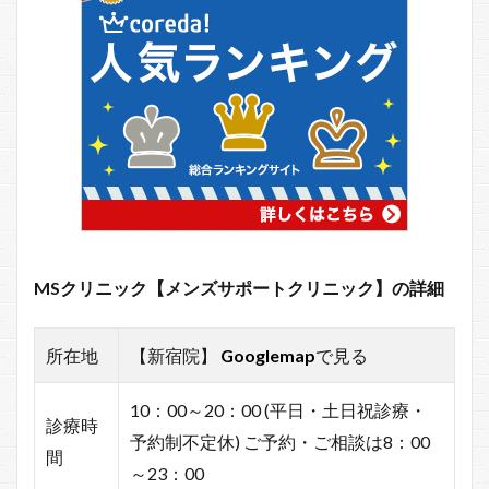
MSクリニック【メンズサポートクリニック】の詳細
所在地
【新宿院】
Googlemap
で見る
10：00～20：00 (平日・土日祝診療・
診療時
予約制不定休) ご予約・ご相談は8：00
間
～23：00