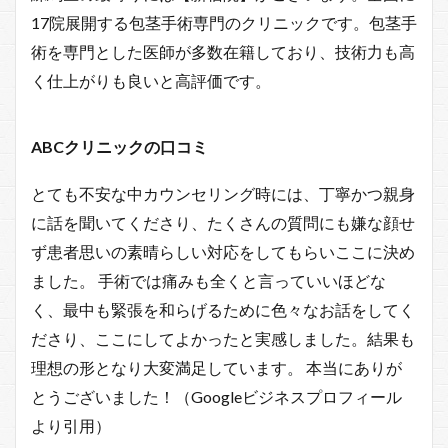
17院展開する包茎手術専門のクリニックです。包茎手
術を専門とした医師が多数在籍しており、技術力も高
く仕上がりも良いと高評価です。
ABCクリニックの口コミ
とても不安な中カウンセリング時には、丁寧かつ親身
に話を聞いてくださり、たくさんの質問にも嫌な顔せ
ず患者思いの素晴らしい対応をしてもらいここに決め
ました。 手術では痛みも全くと言っていいほどな
く、最中も緊張を和らげるために色々なお話をしてく
ださり、ここにしてよかったと実感しました。結果も
理想の形となり大変満足しています。 本当にありが
とうございました！（Googleビジネスプロフィール
より引用）