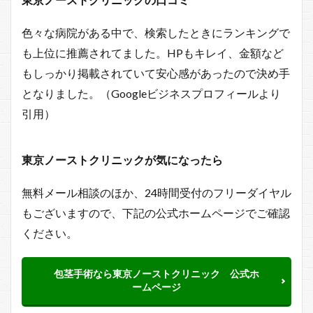
色々な病院がある中で、検索したときにランキングで
も上位に推薦されてました。HPもキレイ、金額など
もしっかり掲載されていて安心感があったので決め手
となりました。（Googleビジネスプロフィールより
引用）
東京ノーストクリニックが気になったら
無料メール相談のほか、24時間受付のフリーダイヤル
もございますので、下記の公式ホームページでご確認
ください。
包茎手術なら東京ノーストクリニック 公式ホ
ームページ