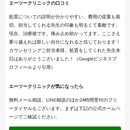
エーツークリニックの口コミ
処置についての説明が分かりやすい、費用の提案も親
切。担当してくれる先生の印象も明るくて素敵です。
現在、治療後です。痛み止め助かってます。ここさえ
乗り越えれば新しい自分になれると信じております！
カウンセリングご担当者様、処置をしてくれた先生本
日はありがとうございました！（Googleビジネスプ
ロフィールより引用）
エーツークリニックが気になったら
無料メール相談、LINE相談のほか24時間受付のフリ
ーダイヤルもございます。まずは下記の公式ホームペ
ージでご確認ください。