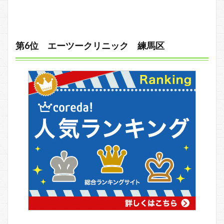
第6位 エーツークリニック 練馬区