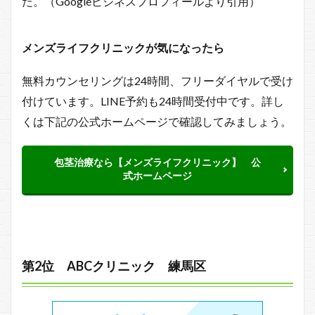
た。（Googleビジネスプロフィールより引用）
メンズライフクリニックが気になったら
無料カウンセリングは24時間、フリーダイヤルで受け
付けています。LINE予約も24時間受付中です。詳し
くは下記の公式ホームページで確認してみましょう。
包茎治療なら【メンズライフクリニック】 公
式ホームページ
第2位 ABCクリニック 練馬区