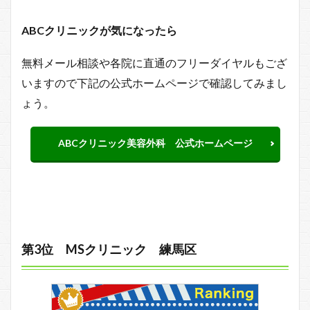
ABCクリニックが気になったら
無料メール相談や各院に直通のフリーダイヤルもござ
いますので下記の公式ホームページで確認してみまし
ょう。
ABCクリニック美容外科 公式ホームページ
第3位 MSクリニック 練馬区