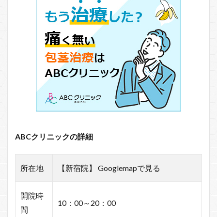
ABCクリニックの詳細
所在地
【新宿院】 Googlemapで見る
開院時
10：00～20：00
間