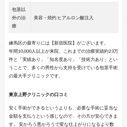
包茎以
外の治
美容・焼灼 ヒアルロン酸注入
療
練馬区の最寄りには【新宿医院】がございます。
年間10,000人以上が来院、これまでの治療実績約23万
件と「実績あり」「知名度あり」「技術力あり」とい
うことで、多くの男性から支持を受けている包茎手術
の最大手クリニックです。
東京上野クリニックの口コミ
安く手術ができるというよりも、必要な手術に妥当な
金額を支払うという感じなので、その方が安心できま
す。 安かろう悪かろうで変な仕上がりになるより数