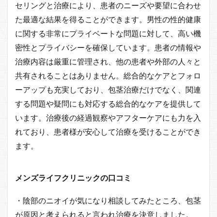
セリングと治療により、患者のニーズや要望に合わせ
た最適な結果を得ることができます。男性の性的健康
に関する非常にプライベートな問題に対して、高い機
密性とプライバシーを確保しています。患者の情報や
治療内容は厳重に管理され、他の患者や外部の人々と
共有されることはありません。総合的なケアとフォロ
ーアップも充実しており、包茎治療だけでなく、関連
する問題や疑問にも対応する総合的なケアを提供して
います。治療後の経過観察やアフターケアにも力を入
れており、患者様が安心して治療を受けることができ
ます。
メンズライフクリニックの口コミ
・陰部のニオイが気になり相談してみたところ、包茎
が原因と考えられると言われ治療を決意しました。