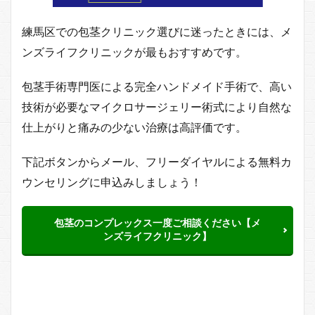
練馬区での包茎クリニック選びに迷ったときには、メ
ンズライフクリニックが最もおすすめです。
包茎手術専門医による完全ハンドメイド手術で、高い
技術が必要なマイクロサージェリー術式により自然な
仕上がりと痛みの少ない治療は高評価です。
下記ボタンからメール、フリーダイヤルによる無料カ
ウンセリングに申込みしましょう！
包茎のコンプレックス一度ご相談ください【メ
ンズライフクリニック】