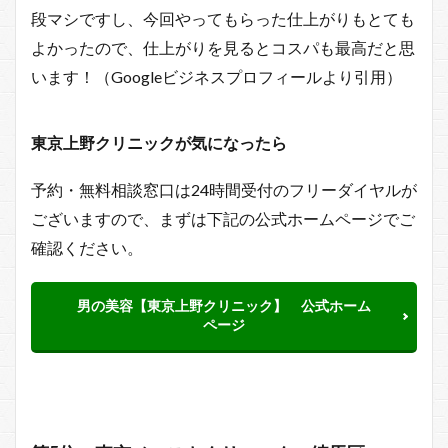
段マシですし、今回やってもらった仕上がりもとても
よかったので、仕上がりを見るとコスパも最高だと思
います！（Googleビジネスプロフィールより引用）
東京上野クリニックが気になったら
予約・無料相談窓口は24時間受付のフリーダイヤルが
ございますので、まずは下記の公式ホームページでご
確認ください。
男の美容【東京上野クリニック】 公式ホーム
ページ