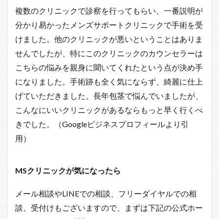
複数のクリニックで診察を行ってもらい、一番説明が
分かり易かったメンズサポートクリニックで手術を受
けました。他のクリニックが悪いということはありま
せんでしたが、特にこのクリニックのカウンセラーは
こちらの悩みを親身に聞いてくれたという点が決め手
になりました。手術跡も全く気にならず、綺麗に仕上
げていただきました。長年包茎で悩んでいましたが、
こんなにいいクリニックがあるならもっと早く行くべ
きでした。（Googleビジネスプロフィールより引
用）
MSクリニックが
気になったら
メール相談やLINEでの相談、フリーダイヤルでの相
談、受付けもございますので、まずは下記の公式ホー