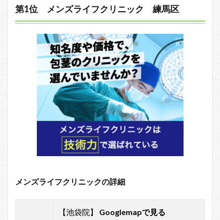
第1位 メンズライフクリニック 練馬区
メンズライフクリニックの詳細
【池袋院】
Googlemapで見る