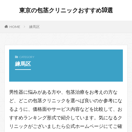
東京の包茎クリニックおすすめ10選
HOME
練馬区
CATEGORY
練馬区
男性器に悩みがある方や、包茎治療をお考えの方な
ど、どこの包茎クリニックを選べば良いのか参考にな
るように、価格面やサービス内容などを比較して、お
すすめランキング形式で紹介しています。気になるク
リニックがございましたら公式ホームページにてご確