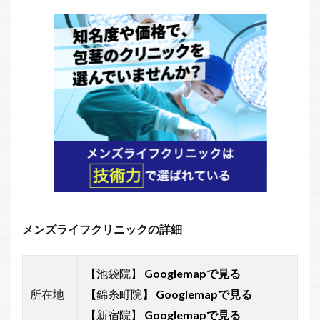
メンズライフクリニックの詳細
【池袋院】
Googlemapで見る
所在地
【
錦糸町院
】
Googlemapで見る
【新宿院】
Googlemapで見る