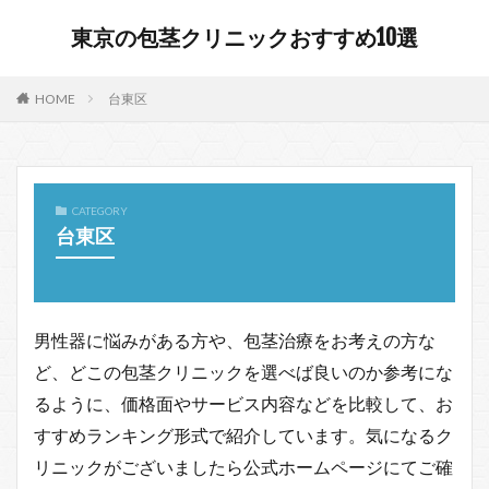
東京の包茎クリニックおすすめ10選
HOME
台東区
CATEGORY
台東区
男性器に悩みがある方や、包茎治療をお考えの方な
ど、どこの包茎クリニックを選べば良いのか参考にな
るように、価格面やサービス内容などを比較して、お
すすめランキング形式で紹介しています。気になるク
リニックがございましたら公式ホームページにてご確