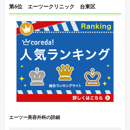
第6位 エーツークリニック 台東区
エーツー美容外科の詳細