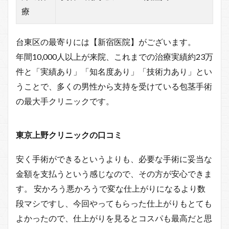
療
台東区の最寄りには【新宿医院】がございます。
年間10,000人以上が来院、これまでの治療実績約23万
件と「実績あり」「知名度あり」「技術力あり」とい
うことで、多くの男性から支持を受けている包茎手術
の最大手クリニックです。
東京上野クリニックの口コミ
安く手術ができるというよりも、必要な手術に妥当な
金額を支払うという感じなので、その方が安心できま
す。 安かろう悪かろうで変な仕上がりになるより数
段マシですし、今回やってもらった仕上がりもとても
よかったので、仕上がりを見るとコスパも最高だと思