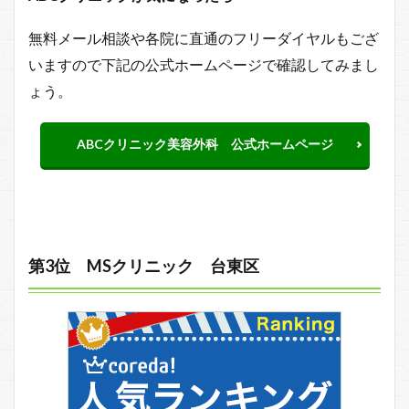
無料メール相談や各院に直通のフリーダイヤルもござ
いますので下記の公式ホームページで確認してみまし
ょう。
ABCクリニック美容外科 公式ホームページ
第3位 MSクリニック 台東区