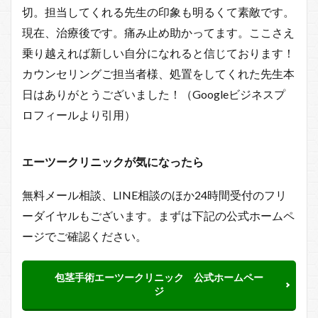
切。担当してくれる先生の印象も明るくて素敵です。
現在、治療後です。痛み止め助かってます。ここさえ
乗り越えれば新しい自分になれると信じております！
カウンセリングご担当者様、処置をしてくれた先生本
日はありがとうございました！（Googleビジネスプ
ロフィールより引用）
エーツークリニックが気になったら
無料メール相談、LINE相談のほか24時間受付のフリ
ーダイヤルもございます。まずは下記の公式ホームペ
ージでご確認ください。
包茎手術エーツークリニック 公式ホームペー
ジ