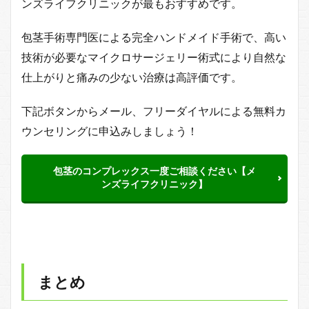
ンズライフクリニックが最もおすすめです。
包茎手術専門医による完全ハンドメイド手術で、高い
技術が必要なマイクロサージェリー術式により自然な
仕上がりと痛みの少ない治療は高評価です。
下記ボタンからメール、フリーダイヤルによる無料カ
ウンセリングに申込みしましょう！
包茎のコンプレックス一度ご相談ください【メ
ンズライフクリニック】
まとめ