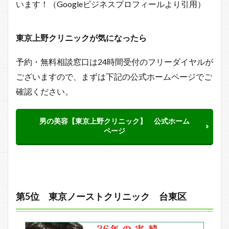
います！（Googleビジネスプロフィールより引用）
東京上野クリニックが気になったら
予約・無料相談窓口は24時間受付のフリーダイヤルが
ございますので、まずは下記の公式ホームページでご
確認ください。
男の美容【東京上野クリニック】 公式ホーム
ページ
第5位 東京ノーストクリニック 台東区