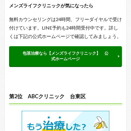
メンズライフクリニックが気になったら
無料カウンセリングは24時間、フリーダイヤルで受け
付けています。LINE予約も24時間受付中です。詳し
くは下記の公式ホームページで確認してみましょう。
包茎治療なら【メンズライフクリニック】 公
式ホームページ
第2位 ABCクリニック 台東区