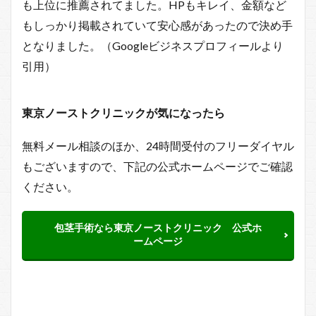
も上位に推薦されてました。HPもキレイ、金額など
もしっかり掲載されていて安心感があったので決め手
となりました。（Googleビジネスプロフィールより
引用）
東京ノーストクリニックが気になったら
無料メール相談のほか、24時間受付のフリーダイヤル
もございますので、下記の公式ホームページでご確認
ください。
包茎手術なら東京ノーストクリニック 公式ホ
ームページ