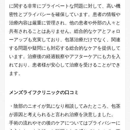
に関する非常にプライベートな問題に対して、高い機
密性とプライバシーを確保しています。患者の情報や
治療内容は厳重に管理され、他の患者や外部の人々と
共有されることはありません。総合的なケアとフォロ
ーアップも充実しており、包茎治療だけでなく、関連
する問題や疑問にも対応する総合的なケアを提供して
います。治療後の経過観察やアフターケアにも力を入
れており、患者様が安心して治療を受けることができ
ます。
メンズライフクリニックの口コミ
・陰部のニオイが気になり相談してみたところ、包茎
が原因と考えられると言われ治療を決意しました。
手術の流れやその後のケアについてはプライバシーに