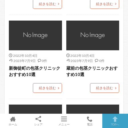
続きを読む
続きを読む
2022年10月4日
2022年10月4日
2023年7月9日
0件
2023年7月9日
0件
新御徒町の包茎クリニック
蔵前の包茎クリニックおす
おすすめ10選
すめ10選
続きを読む
続きを読む
ホーム
シェア
メニュー
電話
TOPへ