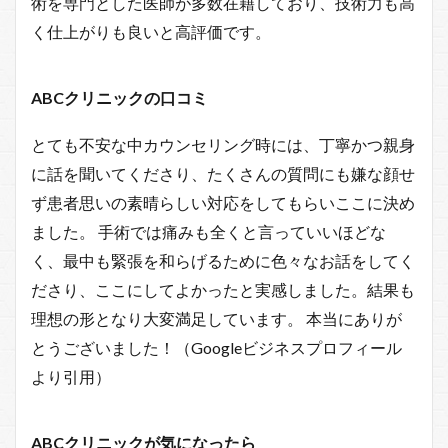
術を専門とした医師が多数在籍しており、技術力も高
く仕上がりも良いと高評価です。
ABCクリニックの口コミ
とても不安な中カウンセリング時には、丁寧かつ親身
に話を聞いてくださり、たくさんの質問にも嫌な顔せ
ず患者思いの素晴らしい対応をしてもらいここに決め
ました。 手術では痛みも全くと言っていいほどな
く、最中も緊張を和らげるために色々なお話をしてく
ださり、ここにしてよかったと実感しました。結果も
理想の形となり大変満足しています。 本当にありが
とうございました！（Googleビジネスプロフィール
より引用）
ABCクリニックが気になったら