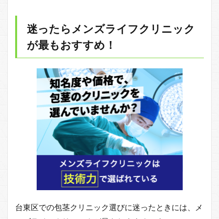
迷ったらメンズライフクリニック
が最もおすすめ！
台東区での包茎クリニック選びに迷ったときには、メ