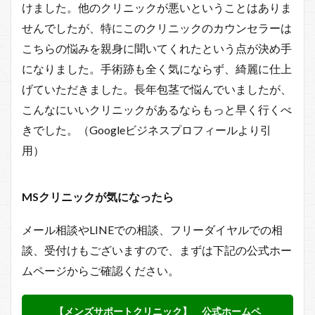
けました。他のクリニックが悪いということはありま
せんでしたが、特にこのクリニックのカウンセラーは
こちらの悩みを親身に聞いてくれたという点が決め手
になりました。手術跡も全く気にならず、綺麗に仕上
げていただきました。長年包茎で悩んでいましたが、
こんなにいいクリニックがあるならもっと早く行くべ
きでした。（Googleビジネスプロフィールより引
用）
MSクリニックが
気になったら
メール相談やLINEでの相談、フリーダイヤルでの相
談、受付けもございますので、まずは下記の公式ホー
ムページからご確認ください。
【メンズサポートクリニック】 公式ホームペ