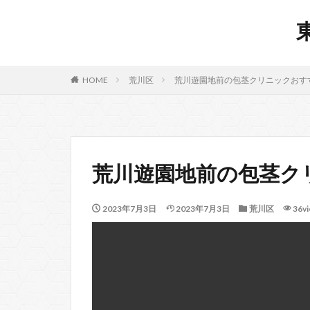
HOME
荒川区
荒川遊園地前の包茎クリニックおすす
荒川遊園地前の包茎ク
2023年7月3日
2023年7月3日
荒川区
36v