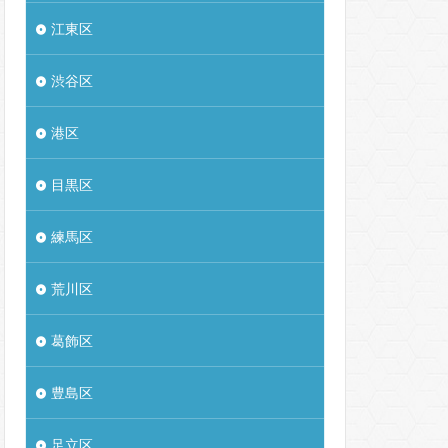
江東区
渋谷区
港区
目黒区
練馬区
荒川区
葛飾区
豊島区
足立区