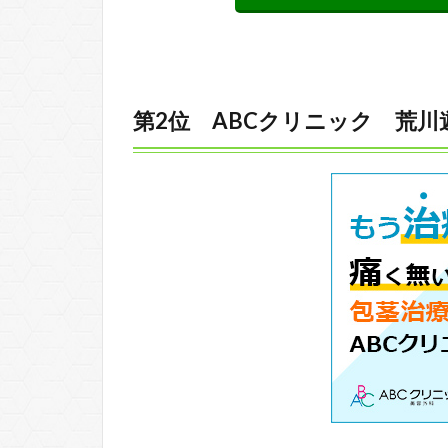
第2位 ABCクリニック 荒川