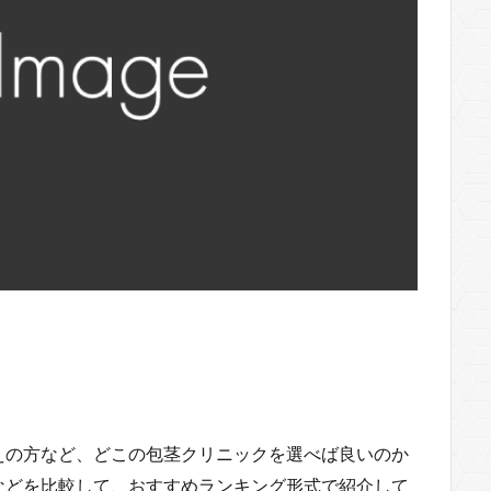
えの方など、どこの包茎クリニックを選べば良いのか
などを比較して、おすすめランキング形式で紹介して