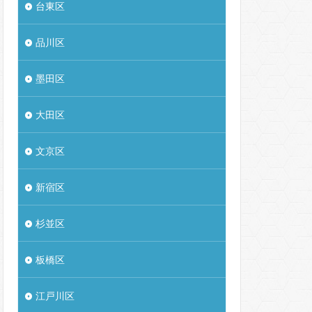
台東区
品川区
墨田区
大田区
文京区
新宿区
杉並区
板橋区
江戸川区