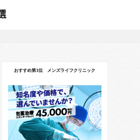
選
おすすめ第1位 メンズライフクリニック