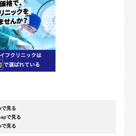
apで見る
mapで見る
apで見る