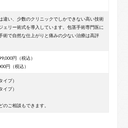
は違い、少数のクリニックでしかできない高い技術
ジェリー術式を導入しています。包茎手術専門医に
手術で自然な仕上がりと痛みの少ない治療は高評
,000円（税込）
000円（税込）
タイプ）
タイプ）
どのご相談もできます。