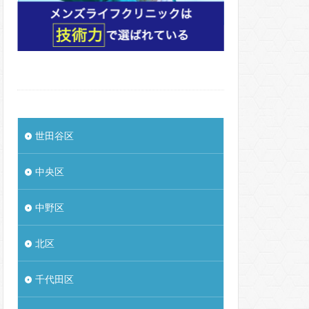
世田谷区
中央区
中野区
北区
千代田区