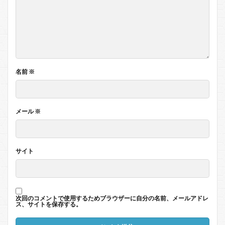
名前
※
メール
※
サイト
次回のコメントで使用するためブラウザーに自分の名前、メールアドレ
ス、サイトを保存する。