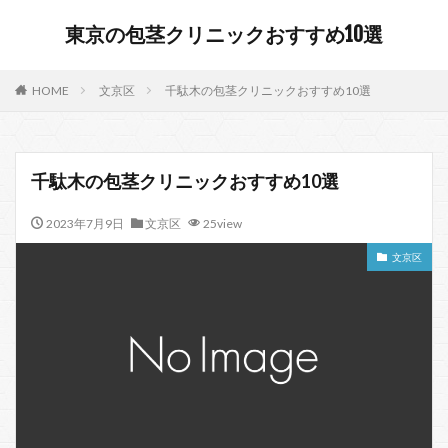
東京の包茎クリニックおすすめ10選
HOME
文京区
千駄木の包茎クリニックおすすめ10選
千駄木の包茎クリニックおすすめ10選
2023年7月9日
文京区
25view
文京区