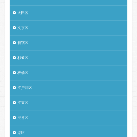
大田区
文京区
新宿区
杉並区
板橋区
江戸川区
江東区
渋谷区
港区