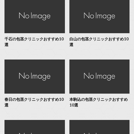
千石の包茎クリニックおすすめ10
白山の包茎クリニックおすすめ10
選
選
春日の包茎クリニックおすすめ10
本駒込の包茎クリニックおすすめ
選
10選