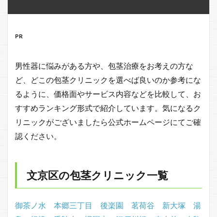
PR
男性器に悩みがある方や、包茎治療をお考えの方な
ど、どこの包茎クリニックを選べば良いのか参考にな
るように、価格面やサービス内容などを比較して、お
すすめランキング形式で紹介しています。気になるク
リニックがございましたら公式ホームページにてご確
認ください。
文京区の包茎クリニック一覧
御茶ノ水
本郷三丁目
後楽園
茗荷谷
新大塚
湯