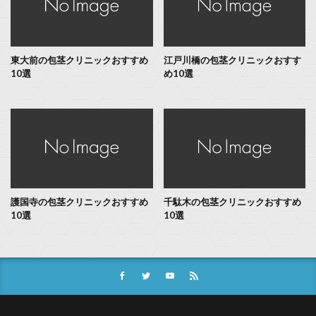
東大前の包茎クリニックおすすめ
江戸川橋の包茎クリニックおすす
10選
め10選
護国寺の包茎クリニックおすすめ
千駄木の包茎クリニックおすすめ
10選
10選