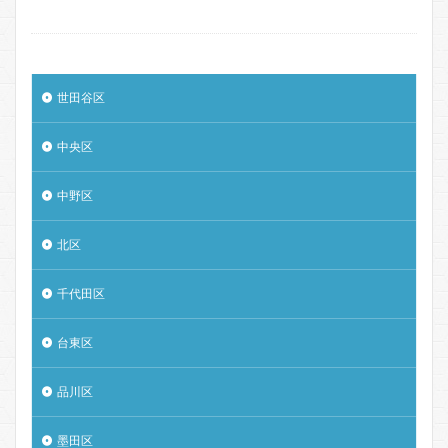
世田谷区
中央区
中野区
北区
千代田区
台東区
品川区
墨田区