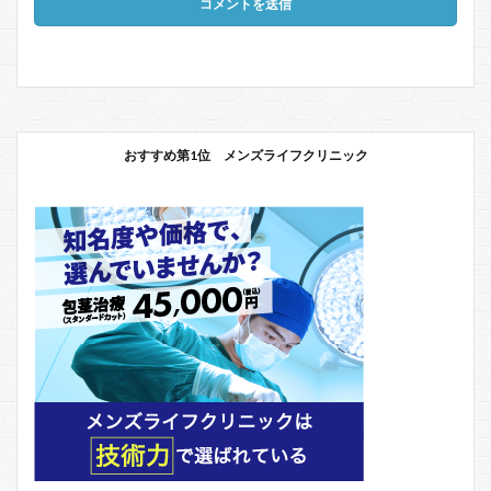
おすすめ第1位 メンズライフクリニック