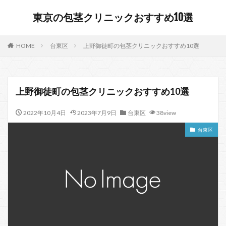
東京の包茎クリニックおすすめ10選
HOME
台東区
上野御徒町の包茎クリニックおすすめ10選
上野御徒町の包茎クリニックおすすめ10選
2022年10月4日
2023年7月9日
台東区
38view
台東区