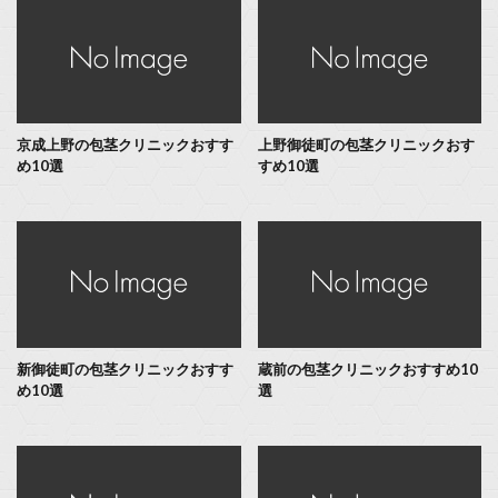
京成上野の包茎クリニックおすす
上野御徒町の包茎クリニックおす
め10選
すめ10選
新御徒町の包茎クリニックおすす
蔵前の包茎クリニックおすすめ10
め10選
選