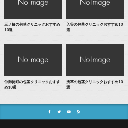
三ノ輪の包茎クリニックおすすめ
入谷の包茎クリニックおすすめ10
10選
選
仲御徒町の包茎クリニックおすす
浅草の包茎クリニックおすすめ10
め10選
選