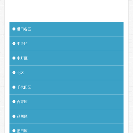
世田谷区
中央区
中野区
北区
千代田区
台東区
品川区
墨田区