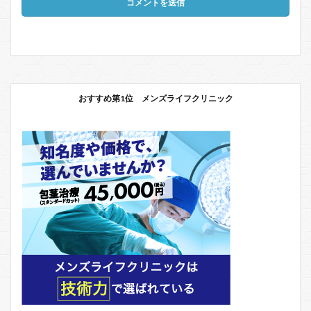
おすすめ第1位 メンズライフクリニック