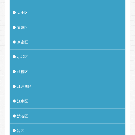
大田区
文京区
新宿区
杉並区
板橋区
江戸川区
江東区
渋谷区
港区