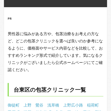
PR
男性器に悩みがある方や、包茎治療をお考えの方な
ど、どこの包茎クリニックを選べば良いのか参考にな
るように、価格面やサービス内容などを比較して、お
すすめランキング形式で紹介しています。気になるク
リニックがございましたら公式ホームページにてご確
認ください。
台東区の包茎クリニック一覧
御徒町
上野
鶯谷
浅草橋
上野広小路
稲荷町