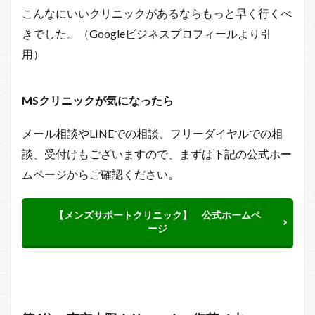
こんなにいいクリニックがあるならもっと早く行くべ
きでした。（Googleビジネスプロフィールより引
用）
MSクリニックが
気になったら
メール相談やLINEでの相談、フリーダイヤルでの相
談、受付けもございますので、まずは下記の公式ホー
ムページからご確認ください。
【メンズサポートクリニック】 公式ホームペ
ージ