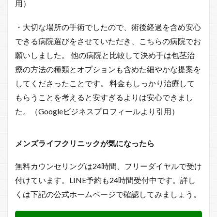
用）
・大切な場所の手術でしたので、術後経過を含め安心
できる病院選びをさせていただき、こちらの病院でお
願いしました。 他の病院と比較して決め手は包茎治
療の方法の種類とオプションも含めた細やかな提案を
してくださったことです。 料金もしっかり治療して
もらうことを考えると安すぎるよりは安心できまし
た。（Googleビジネスプロフィールより引用）
メンズライフクリニックが気になったら
無料カウンセリングは24時間、フリーダイヤルで受け
付けています。LINE予約も24時間受付中です。詳し
くは下記の公式ホームページで確認してみましょう。