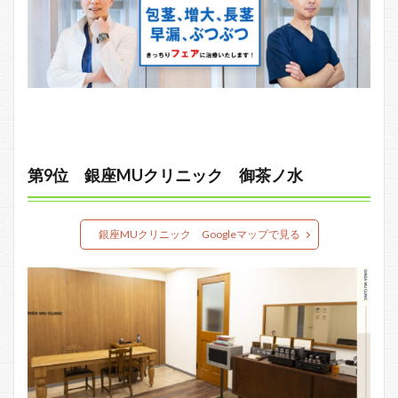
第9位 銀座MUクリニック 御茶ノ水
銀座MUクリニック Googleマップで見る