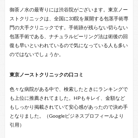
御茶ノ水の最寄りには渋谷院がございます。東京ノー
ストクリニックは、全国に33院を展開する包茎手術専
門の大手クリニックです。手術跡が残らない切らない
包茎手術である、ナチュラルピーリング法は術後の回
復も早いといわれているので気になっている人も多い
のではないでしょうか。
東京ノーストクリニックの口コミ
色々な病院がある中で、検索したときにランキングで
も上位に推薦されてました。HPもキレイ、金額など
もしっかり掲載されていて安心感があったので決め手
となりました。（Googleビジネスプロフィールより
引用）