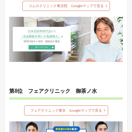
コムロクリニック東京院 Googleマップで見る
第8位 フェアクリニック 御茶ノ水
フェアクリニック東京 Googleマップで見る