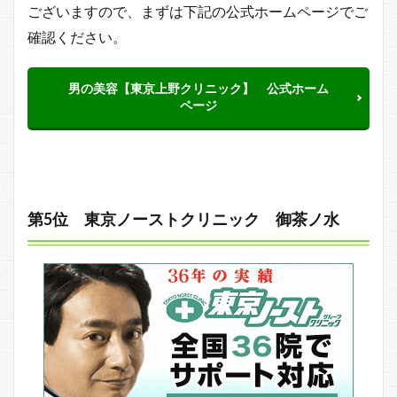
ございますので、まずは下記の公式ホームページでご
確認ください。
男の美容【東京上野クリニック】 公式ホーム
ページ
第5位 東京ノーストクリニック 御茶ノ水