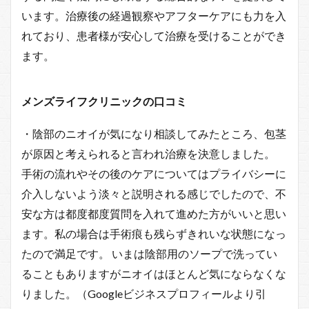
います。治療後の経過観察やアフターケアにも力を入
れており、患者様が安心して治療を受けることができ
ます。
メンズライフクリニックの口コミ
・陰部のニオイが気になり相談してみたところ、包茎
が原因と考えられると言われ治療を決意しました。
手術の流れやその後のケアについてはプライバシーに
介入しないよう淡々と説明される感じでしたので、不
安な方は都度都度質問を入れて進めた方がいいと思い
ます。私の場合は手術痕も残らずきれいな状態になっ
たので満足です。 いまは陰部用のソープで洗ってい
ることもありますがニオイはほとんど気にならなくな
りました。（Googleビジネスプロフィールより引