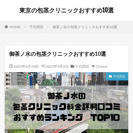
東京の包茎クリニックおすすめ10選
HOME
千代田区
御茶ノ水の包茎クリニックおすすめ10選
御茶ノ水の包茎クリニックおすすめ10選
2023年6月24日
2023年9月2日
千代田区
52view
千代田区