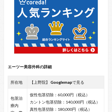
エーツー美容外科の詳細
所在地
【上野院】
Googlemap
で見る
仮性包茎切除：60,000円（税込）
包茎治
カントン包茎切除：140,000円（税込）
療内
真性包茎切除：180,000円（税込）