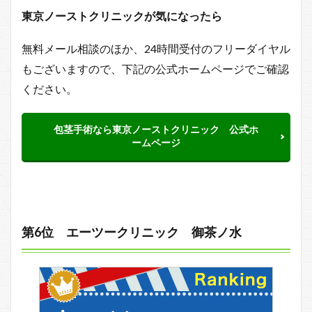
東京ノーストクリニックが気になったら
無料メール相談のほか、24時間受付のフリーダイヤル
もございますので、下記の公式ホームページでご確認
ください。
包茎手術なら東京ノーストクリニック 公式ホ
ームページ
第6位 エーツークリニック 御茶ノ水