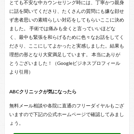
とても不安な中カウンセリング時には、丁寧かつ親身
に話を聞いてくださり、たくさんの質問にも嫌な顔せ
ず患者思いの素晴らしい対応をしてもらいここに決め
ました。 手術では痛みも全くと言っていいほどな
く、最中も緊張を和らげるために色々なお話をしてく
ださり、ここにしてよかったと実感しました。結果も
理想の形となり大変満足しています。 本当にありが
とうございました！（Googleビジネスプロフィール
より引用）
ABCクリニックが気になったら
無料メール相談や各院に直通のフリーダイヤルもござ
いますので下記の公式ホームページで確認してみまし
ょう。