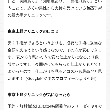
件と「実績あり」「知名度あり」「技術力あり」とい
うことで、多くの男性から支持を受けている包茎手術
の最大手クリニックです。
東京上野クリニックの口コミ
安く手術ができるというよりも、必要な手術に妥当な
金額を支払うという感じなので、その方が安心できま
す。 安かろう悪かろうで変な仕上がりになるより数
段マシですし、今回やってもらった仕上がりもとても
よかったので、仕上がりを見るとコスパも最高だと思
います！（Googleビジネスプロフィールより引用）
東京上野クリニックが気になったら
予約・無料相談窓口は24時間受付のフリーダイヤルが