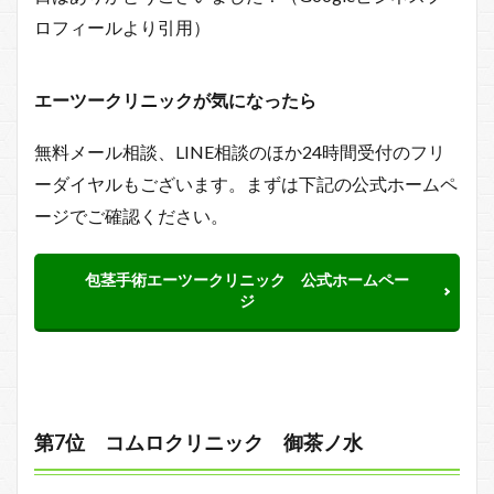
ロフィールより引用）
エーツークリニックが気になったら
無料メール相談、LINE相談のほか24時間受付のフリ
ーダイヤルもございます。まずは下記の公式ホームペ
ージでご確認ください。
包茎手術エーツークリニック 公式ホームペー
ジ
第7位 コムロクリニック 御茶ノ水