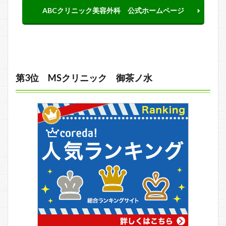
ABCクリニック美容外科 公式ホームページ
第3位 MSクリニック 御茶ノ水