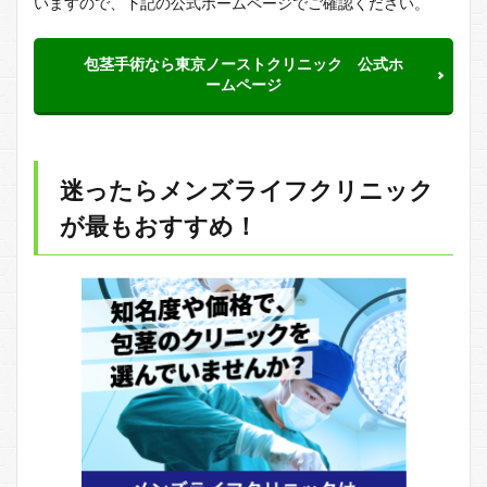
いますので、下記の公式ホームページでご確認ください。
包茎手術なら東京ノーストクリニック 公式ホ
ームページ
迷ったらメンズライフクリニック
が最もおすすめ！