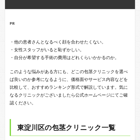
PR
・他の患者さんとなるべく顔を合わせたくない。
・女性スタッフがいると恥ずかしい。
・自分が希望する手術の費用はどれくらいかかるのか。
このような悩みがある方にも、どこの包茎クリニックを選べ
ば良いのか参考になるように、価格面やサービス内容などを
比較して、おすすめランキング形式で解説しています。気に
なるクリニックがございましたら公式ホームページにてご確
認ください。
東淀川区の包茎クリニック一覧