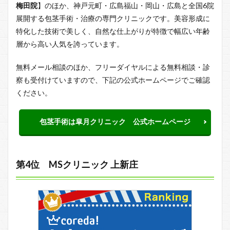
梅田院
】のほか、神戸元町・広島福山・岡山・広島と全国6院
展開する包茎手術・治療の専門クリニックです。美容形成に
特化した技術で美しく、自然な仕上がりが特徴で幅広い年齢
層から高い人気を誇っています。
無料メール相談のほか、フリーダイヤルによる無料相談・診
察も受付けていますので、下記の公式ホームページでご確認
ください。
包茎手術は皐月クリニック 公式ホームページ
第4位 MSクリニック 上新庄