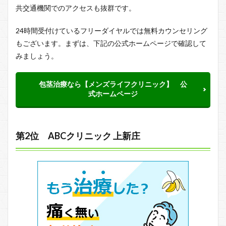
共交通機関でのアクセスも抜群です。
24時間受付けているフリーダイヤルでは無料カウンセリング
もございます。まずは、下記の公式ホームページで確認して
みましょう。
包茎治療なら【メンズライフクリニック】 公
式ホームページ
第2位 ABCクリニック 上新庄