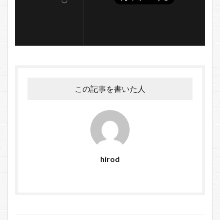
この記事を書いた人
hirod