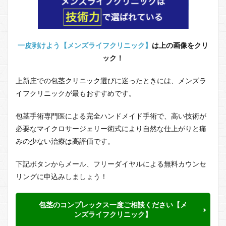
一皮剥けよう【メンズライフクリニック】
は上の画像をクリ
ック！
上新庄での包茎クリニック選びに迷ったときには、メンズラ
イフクリニックが最もおすすめです。
包茎手術専門医による完全ハンドメイド手術で、高い技術が
必要なマイクロサージェリー術式により自然な仕上がりと痛
みの少ない治療は高評価です。
下記ボタンからメール、フリーダイヤルによる無料カウンセ
リングに申込みしましょう！
包茎のコンプレックス一度ご相談ください【メ
ンズライフクリニック】