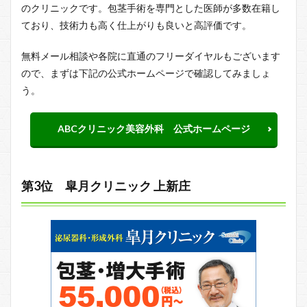
のクリニックです。包茎手術を専門とした医師が多数在籍し
ており、技術力も高く仕上がりも良いと高評価です。
無料メール相談や各院に直通のフリーダイヤルもございます
ので、まずは下記の公式ホームページで確認してみましょ
う。
ABCクリニック美容外科 公式ホームページ
第3位 皐月クリニック 上新庄