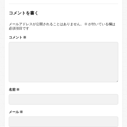
コメントを書く
メールアドレスが公開されることはありません。
※
が付いている欄は
必須項目です
コメント
※
名前
※
メール
※