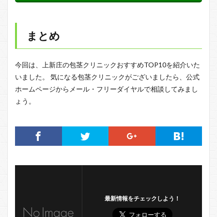
まとめ
今回は、上新庄の包茎クリニックおすすめTOP10を紹介いた
いました。 気になる包茎クリニックがございましたら、公式
ホームページからメール・フリーダイヤルで相談してみまし
ょう。
最新情報をチェックしよう！