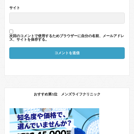
サイト
次回のコメントで使用するためブラウザーに自分の名前、メールアドレ
ス、サイトを保存する。
おすすめ第1位 メンズライフクリニック