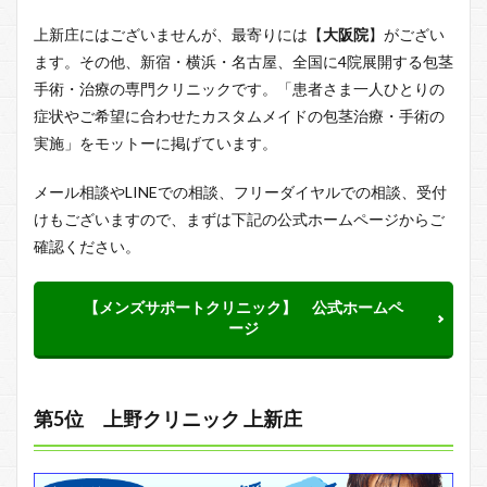
上新庄にはございませんが、最寄りには【
大阪院
】がござい
ます。その他、新宿・横浜・名古屋、全国に4院展開する包茎
手術・治療の専門クリニックです。「患者さま一人ひとりの
症状やご希望に合わせたカスタムメイドの包茎治療・手術の
実施」をモットーに掲げています。
メール相談やLINEでの相談、フリーダイヤルでの相談、受付
けもございますので、まずは下記の公式ホームページからご
確認ください。
【メンズサポートクリニック】 公式ホームペ
ージ
第5位 上野クリニック 上新庄