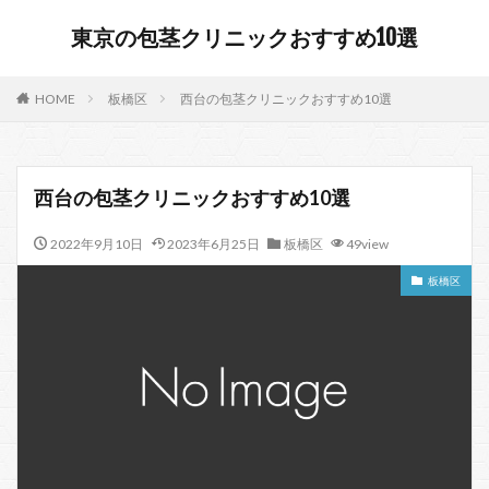
東京の包茎クリニックおすすめ10選
HOME
板橋区
西台の包茎クリニックおすすめ10選
西台の包茎クリニックおすすめ10選
2022年9月10日
2023年6月25日
板橋区
49view
板橋区