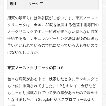
理由
ターケア
用賀の最寄りには渋谷院がございます。東京ノースト
クリニックは、全国に33院を展開する包茎手術専門の
大手クリニックです。手術跡が残らない切らない包茎
手術である、ナチュラルピーリング法は術後の回復も
早いといわれているので気になっている人も多いので
はないでしょうか。
東京ノーストクリニックの口コミ
色々な病院がある中で、検索したときにランキングで
も上位に推薦されてました。HPもキレイ、金額など
もしっかり掲載されていて安心感があったので決め手
となりました。（Googleビジネスプロフィールより