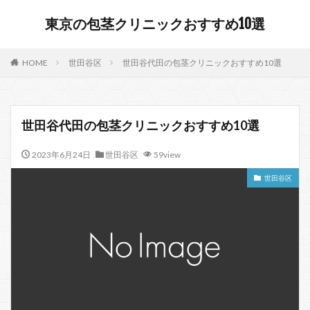
東京の包茎クリニックおすすめ10選
HOME
世田谷区
世田谷代田の包茎クリニックおすすめ10選
世田谷代田の包茎クリニックおすすめ10選
2023年6月24日
世田谷区
59view
世田谷区