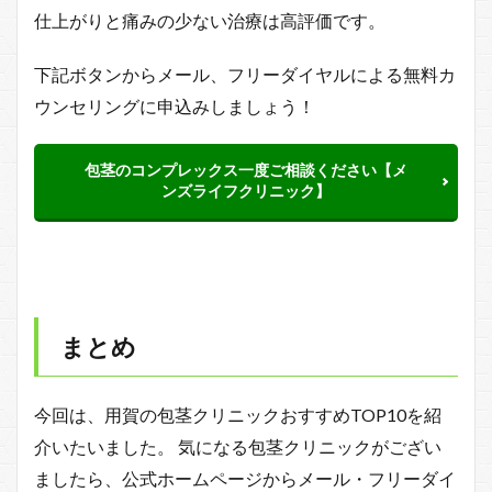
仕上がりと痛みの少ない治療は高評価です。
下記ボタンからメール、フリーダイヤルによる無料カ
ウンセリングに申込みしましょう！
包茎のコンプレックス一度ご相談ください【メ
ンズライフクリニック】
まとめ
今回は、用賀の包茎クリニックおすすめTOP10を紹
介いたいました。 気になる包茎クリニックがござい
ましたら、公式ホームページからメール・フリーダイ