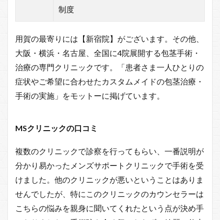
制度
用賀の最寄りには【新宿院】がございます。その他、
大阪・横浜・名古屋、全国に4院展開する包茎手術・
治療の専門クリニックです。「患者さま一人ひとりの
症状やご希望に合わせたカスタムメイドの包茎治療・
手術の実施」をモットーに掲げています。
MSクリニックの口コミ
複数のクリニックで診察を行ってもらい、一番説明が
分かり易かったメンズサポートクリニックで手術を受
けました。他のクリニックが悪いということはありま
せんでしたが、特にこのクリニックのカウンセラーは
こちらの悩みを親身に聞いてくれたという点が決め手