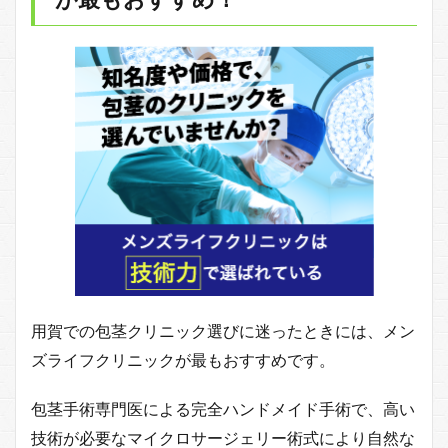
用賀での包茎クリニック選びに迷ったときには、メン
ズライフクリニックが最もおすすめです。
包茎手術専門医による完全ハンドメイド手術で、高い
技術が必要なマイクロサージェリー術式により自然な