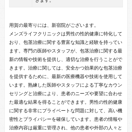
用賀の最寄りには、新宿院がございます。
メンズライフクリニックは男性の性的健康に特化して
おり、包茎治療に関する豊富な知識と経験を持ってい
ます。専門の医師やスタッフが、包茎治療に関する最
新の情報や技術を提供し、適切な治療を行うことがで
きます。治療に関しては、安全かつ効果的な包茎治療
を提供するために、最新の医療機器や技術を使用して
います。熟練した医師やスタッフによる丁寧なカウン
セリングと治療により、患者のニーズや要望に合わせ
た最適な結果を得ることができます。男性の性的健康
に関する非常にプライベートな問題に対して、高い機
密性とプライバシーを確保しています。患者の情報や
治療内容は厳重に管理され、他の患者や外部の人々と