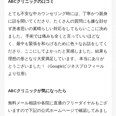
ABCクリニックの口コミ
とても不安な中カウンセリング時には、丁寧かつ親身
に話を聞いてくださり、たくさんの質問にも嫌な顔せ
ず患者思いの素晴らしい対応をしてもらいここに決め
ました。 手術では痛みも全くと言っていいほどな
く、最中も緊張を和らげるために色々なお話をしてく
ださり、ここにしてよかったと実感しました。結果も
理想の形となり大変満足しています。 本当にありが
とうございました！（Googleビジネスプロフィール
より引用）
ABCクリニックが気になったら
無料メール相談や各院に直通のフリーダイヤルもござ
いますので下記の公式ホームページで確認してみまし