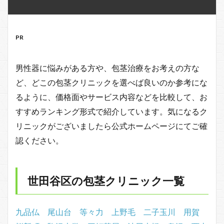
PR
男性器に悩みがある方や、包茎治療をお考えの方な
ど、どこの包茎クリニックを選べば良いのか参考にな
るように、価格面やサービス内容などを比較して、お
すすめランキング形式で紹介しています。気になるク
リニックがございましたら公式ホームページにてご確
認ください。
世田谷区の包茎クリニック一覧
九品仏
尾山台
等々力
上野毛
二子玉川
用賀