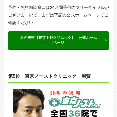
予約・無料相談窓口は24時間受付のフリーダイヤルが
ございますので、まずは下記の公式ホームページでご
確認ください。
男の美容【東京上野クリニック】 公式ホーム
ページ
第5位 東京ノーストクリニック 用賀