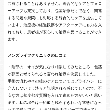
共有されることはありません。総合的なケアとフォロ
ーアップも充実しており、包茎治療だけでなく、関連
する問題や疑問にも対応する総合的なケアを提供して
います。治療後の経過観察やアフターケアにも力を入
れており、患者様が安心して治療を受けることができ
ます。
メンズライフクリニックの口コミ
・陰部のニオイが気になり相談してみたところ、包茎
が原因と考えられると言われ治療を決意しました。
手術の流れやその後のケアについてはプライバシーに
介入しないよう淡々と説明される感じでしたので、不
安な方は都度都度質問を入れて進めた方がいいと思い
ます。私の場合は手術痕も残らずきれいな状態になっ
たので満足です。 いまは陰部用のソープで洗ってい