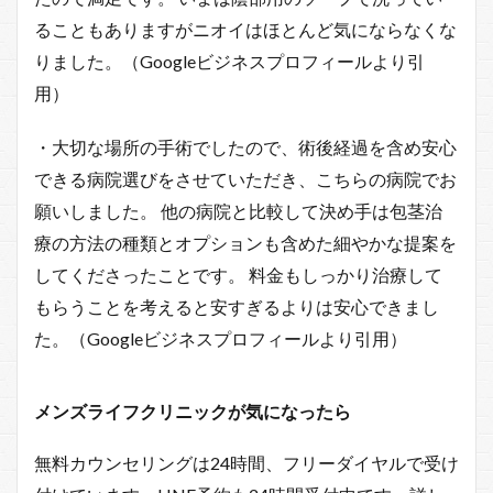
ることもありますがニオイはほとんど気にならなくな
りました。（Googleビジネスプロフィールより引
用）
・大切な場所の手術でしたので、術後経過を含め安心
できる病院選びをさせていただき、こちらの病院でお
願いしました。 他の病院と比較して決め手は包茎治
療の方法の種類とオプションも含めた細やかな提案を
してくださったことです。 料金もしっかり治療して
もらうことを考えると安すぎるよりは安心できまし
た。（Googleビジネスプロフィールより引用）
メンズライフクリニックが気になったら
無料カウンセリングは24時間、フリーダイヤルで受け