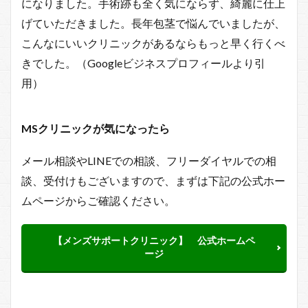
になりました。手術跡も全く気にならず、綺麗に仕上
げていただきました。長年包茎で悩んでいましたが、
こんなにいいクリニックがあるならもっと早く行くべ
きでした。（Googleビジネスプロフィールより引
用）
MSクリニックが
気になったら
メール相談やLINEでの相談、フリーダイヤルでの相
談、受付けもございますので、まずは下記の公式ホー
ムページからご確認ください。
【メンズサポートクリニック】 公式ホームペ
ージ