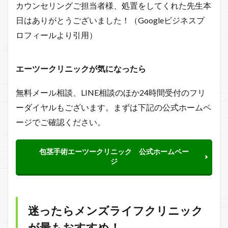
カウンセリングご担当者様、処置をしてくれた先生本
日はありがとうございました！（Googleビジネスプ
ロフィールより引用）
エーツークリニックが気になったら
無料メール相談、LINE相談のほか24時間受付のフリ
ーダイヤルもございます。まずは下記の公式ホームペ
ージでご確認ください。
包茎手術エーツークリニック 公式ホームペー
ジ
迷ったらメンズライフクリニック
が最もおすすめ！