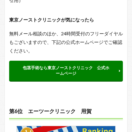
引用）
東京ノーストクリニックが気になったら
無料メール相談のほか、24時間受付のフリーダイヤル
もございますので、下記の公式ホームページでご確認
ください。
包茎手術なら東京ノーストクリニック 公式ホ
ームページ
第6位 エーツークリニック 用賀