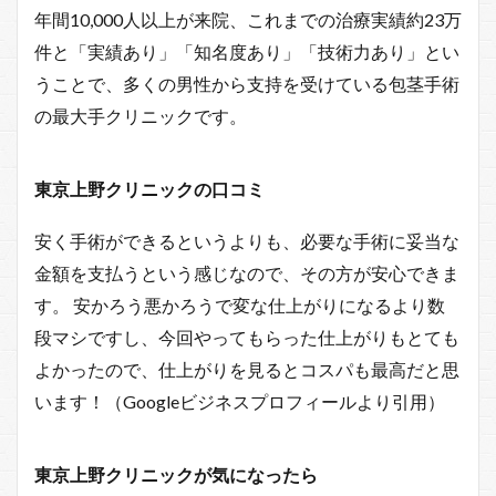
年間10,000人以上が来院、これまでの治療実績約23万
件と「実績あり」「知名度あり」「技術力あり」とい
うことで、多くの男性から支持を受けている包茎手術
の最大手クリニックです。
東京上野クリニックの口コミ
安く手術ができるというよりも、必要な手術に妥当な
金額を支払うという感じなので、その方が安心できま
す。 安かろう悪かろうで変な仕上がりになるより数
段マシですし、今回やってもらった仕上がりもとても
よかったので、仕上がりを見るとコスパも最高だと思
います！（Googleビジネスプロフィールより引用）
東京上野クリニックが気になったら