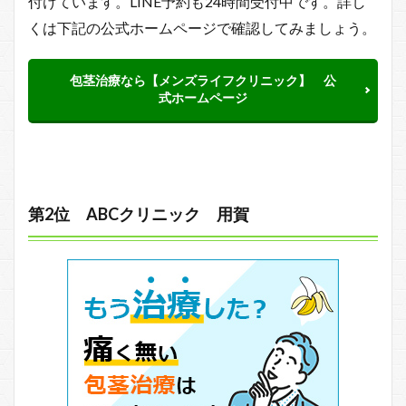
付けています。LINE予約も24時間受付中です。詳し
くは下記の公式ホームページで確認してみましょう。
包茎治療なら【メンズライフクリニック】 公
式ホームページ
第2位 ABCクリニック 用賀