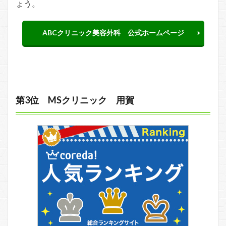
ょう。
ABCクリニック美容外科 公式ホームページ
第3位 MSクリニック 用賀