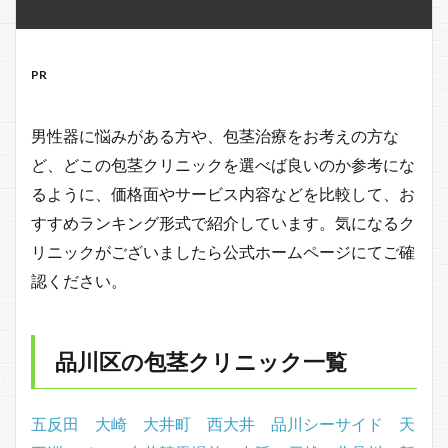
PR
男性器に悩みがある方や、包茎治療をお考えの方な
ど、どこの包茎クリニックを選べば良いのか参考にな
るように、価格面やサービス内容などを比較して、お
すすめランキング形式で紹介しています。気になるク
リニックがございましたら公式ホームページにてご確
認ください。
品川区の包茎クリニック一覧
五反田
大崎
大井町
西大井
品川シーサイド
天