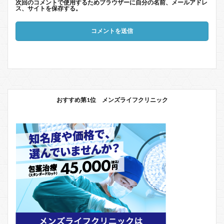
次回のコメントで使用するためブラウザーに自分の名前、メールアドレ
ス、サイトを保存する。
おすすめ第1位 メンズライフクリニック