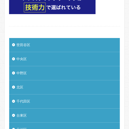
世田谷区
中央区
中野区
北区
千代田区
台東区