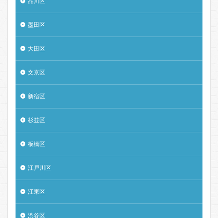
品川区
墨田区
大田区
文京区
新宿区
杉並区
板橋区
江戸川区
江東区
渋谷区