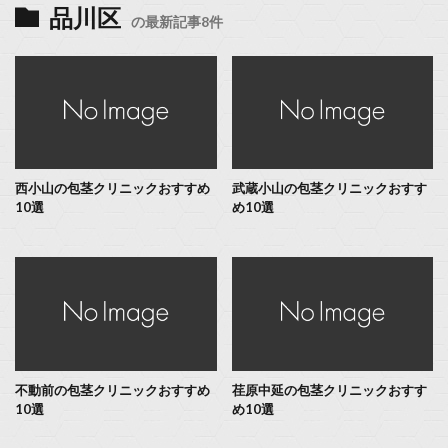
品川区
の最新記事8件
西小山の包茎クリニックおすすめ
武蔵小山の包茎クリニックおすす
10選
め10選
不動前の包茎クリニックおすすめ
荏原中延の包茎クリニックおすす
10選
め10選