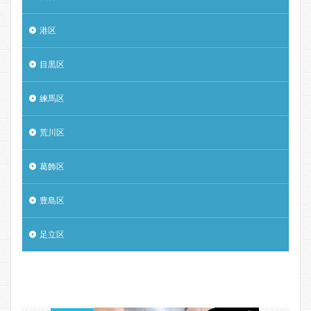
港区
目黒区
練馬区
荒川区
葛飾区
豊島区
足立区