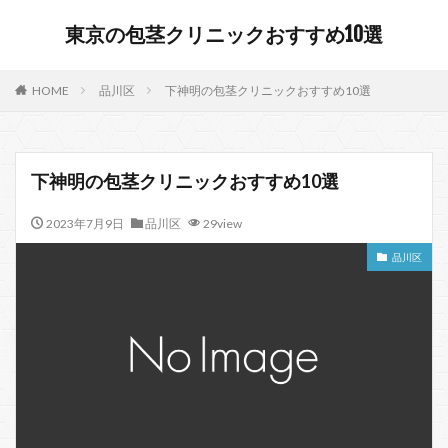
東京の包茎クリニックおすすめ10選
HOME
品川区
下神明の包茎クリニックおすすめ10選
下神明の包茎クリニックおすすめ10選
2023年7月9日
品川区
29view
品川区