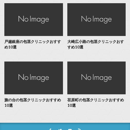
戸越銀座の包茎クリニックおすす
大崎広小路の包茎クリニックおす
め10選
すめ10選
旗の台の包茎クリニックおすすめ
荏原町の包茎クリニックおすすめ
10選
10選