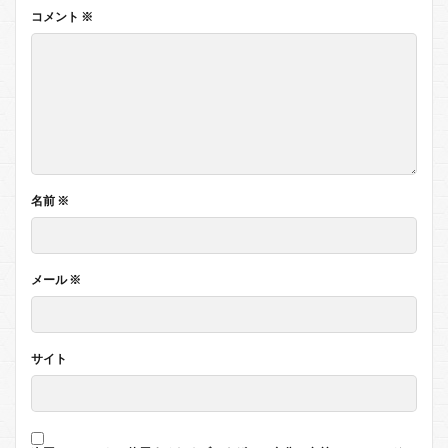
コメント
※
名前
※
メール
※
サイト