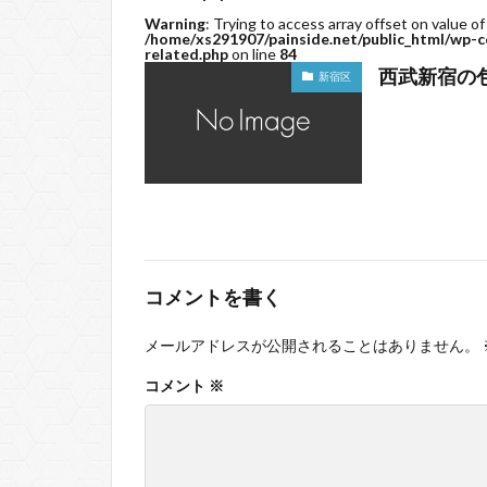
Warning
: Trying to access array offset on value of
/home/xs291907/painside.net/public_html/wp-c
related.php
on line
84
西武新宿の
新宿区
コメントを書く
メールアドレスが公開されることはありません。
コメント
※