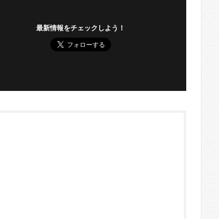
最新情報をチェックしよう！