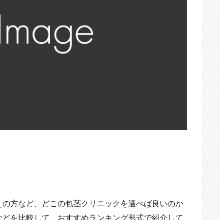
えの方など、どこの包茎クリニックを選べば良いのか
などを比較して、おすすめランキング形式で紹介して