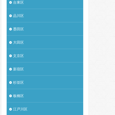
台東区
品川区
墨田区
大田区
文京区
新宿区
杉並区
板橋区
江戸川区