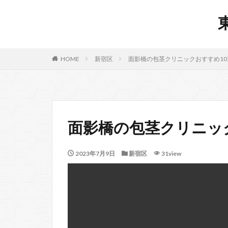
HOME
新宿区
面影橋の包茎クリニックおすすめ10
面影橋の包茎クリニッ
2023年7月9日
新宿区
31view