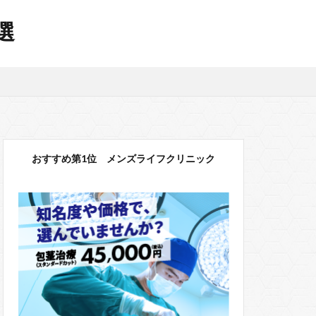
選
おすすめ第1位 メンズライフクリニック