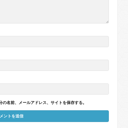
分の名前、メールアドレス、サイトを保存する。