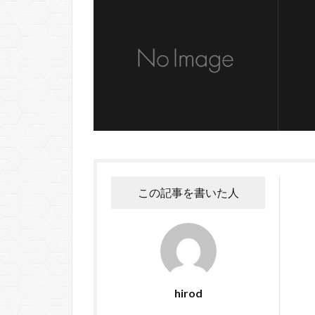
この記事を書いた人
hirod