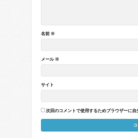
名前
※
メール
※
サイト
次回のコメントで使用するためブラウザーに自