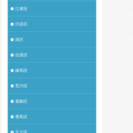
江東区
渋谷区
港区
目黒区
練馬区
荒川区
葛飾区
豊島区
足立区