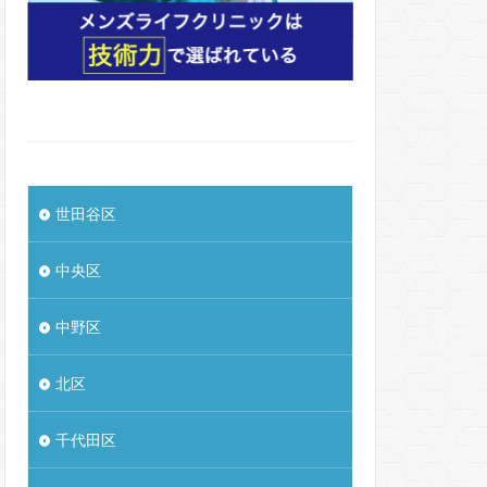
世田谷区
中央区
中野区
北区
千代田区