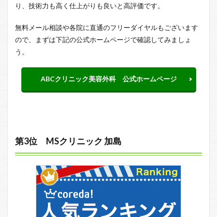
り、技術力も高く仕上がりも良いと高評価です。
無料メール相談や各院に直通のフリーダイヤルもございます
ので、まずは下記の公式ホームページで確認してみましょ
う。
ABCクリニック美容外科 公式ホームページ
第3位 MSクリニック 加島