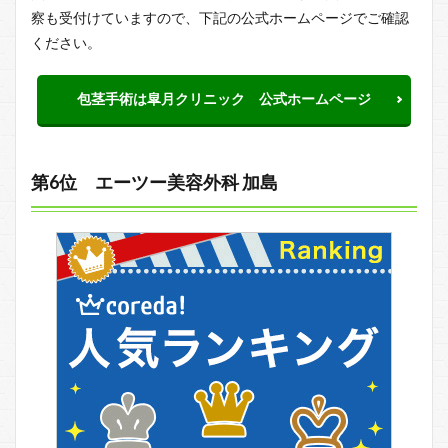
察も受付けていますので、下記の公式ホームページでご確認
ください。
包茎手術は皐月クリニック 公式ホームページ
第6位 エーツー美容外科 加島