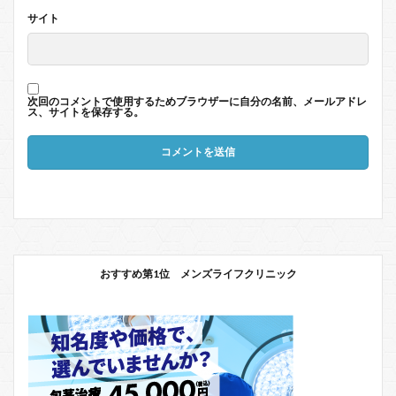
サイト
次回のコメントで使用するためブラウザーに自分の名前、メールアドレ
ス、サイトを保存する。
おすすめ第1位 メンズライフクリニック