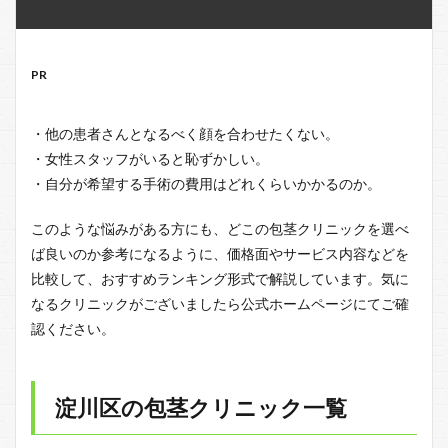
PR
・他の患者さんとなるべく顔を合わせたくない。
・女性スタッフがいると恥ずかしい。
・自分が希望する手術の費用はどれくらいかかるのか。
このような悩みがある方にも、どこの包茎クリニックを選べ
ば良いのか参考になるように、価格面やサービス内容などを
比較して、おすすめランキング形式で解説しています。気に
なるクリニックがございましたら公式ホームページにてご確
認ください。
淀川区の包茎クリニック一覧