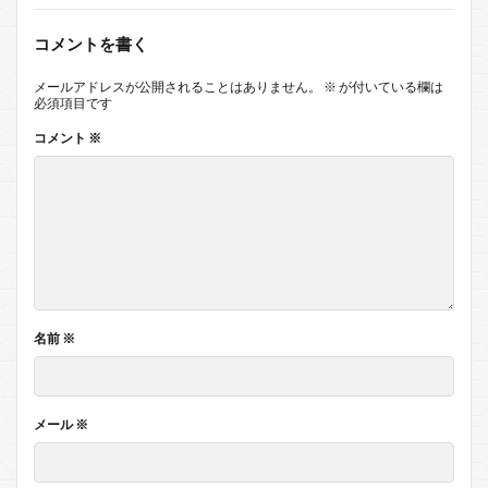
コメントを書く
メールアドレスが公開されることはありません。
※
が付いている欄は
必須項目です
コメント
※
名前
※
メール
※