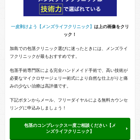
一皮剥けよう【メンズライフクリニック】
は上の画像をクリ
ック！
加島での包茎クリニック選びに迷ったときには、メンズライ
フクリニックが最もおすすめです。
包茎手術専門医による完全ハンドメイド手術で、高い技術が
必要なマイクロサージェリー術式により自然な仕上がりと痛
みの少ない治療は高評価です。
下記ボタンからメール、フリーダイヤルによる無料カウンセ
リングに申込みしましょう！
包茎のコンプレックス一度ご相談ください【メ
ンズライフクリニック】