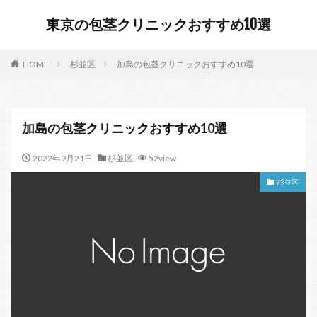
東京の包茎クリニックおすすめ10選
HOME
杉並区
加島の包茎クリニックおすすめ10選
加島の包茎クリニックおすすめ10選
2022年9月21日
杉並区
52view
杉並区