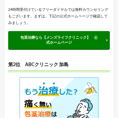
24時間受付けているフリーダイヤルでは無料カウンセリング
もございます。まずは、下記の公式ホームページで確認して
みましょう。
包茎治療なら【メンズライフクリニック】 公
式ホームページ
第2位 ABCクリニック 加島