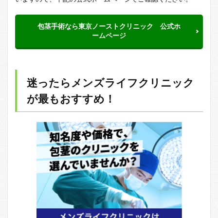
包茎手術なら東京ノーストクリニック 公式ホ
ームページ
迷ったらメンズライフクリニック
が最もおすすめ！