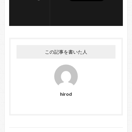
この記事を書いた人
hirod