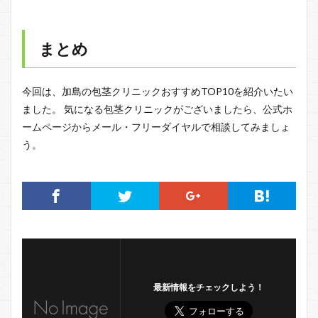
まとめ
今回は、加島の包茎クリニックおすすめTOP10を紹介いたい
ました。 気になる包茎クリニックがございましたら、公式ホ
ームページからメール・フリーダイヤルで相談してみましょ
う。
最新情報をチェックしよう！