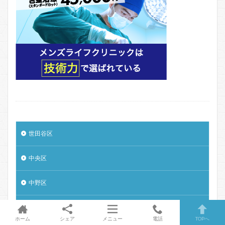
世田谷区
中央区
中野区
北区
ホーム
シェア
メニュー
電話
TOPへ