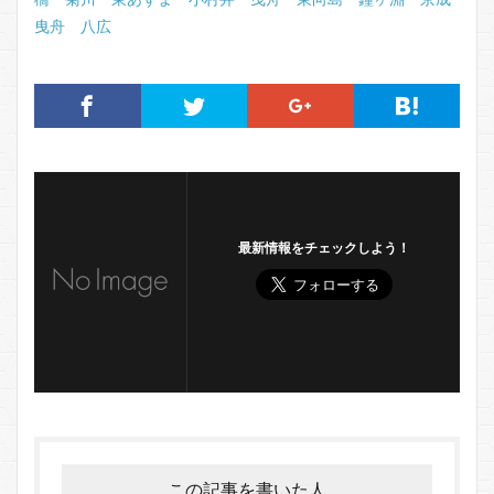
曳舟
八広
最新情報をチェックしよう！
この記事を書いた人