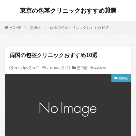
東京の包茎クリニックおすすめ10選
HOME
墨田区
両国の包茎クリニックおすすめ10選
両国の包茎クリニックおすすめ10選
2022年9月10日
2023年7月9日
墨田区
44view
墨田区