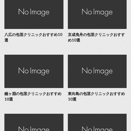
八広の包茎クリニックおすすめ10
京成曳舟の包茎クリニックおすす
選
め10選
鐘ヶ淵の包茎クリニックおすすめ
東向島の包茎クリニックおすすめ
10選
10選