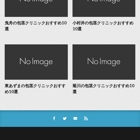
曳舟の包茎クリニックおすすめ10
小村井の包茎クリニックおすすめ
選
10選
東あずまの包茎クリニックおすす
菊川の包茎クリニックおすすめ10
め10選
選