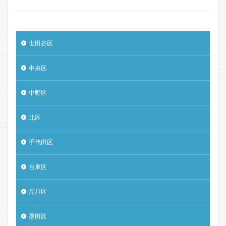
世田谷区
中央区
中野区
北区
千代田区
台東区
品川区
墨田区