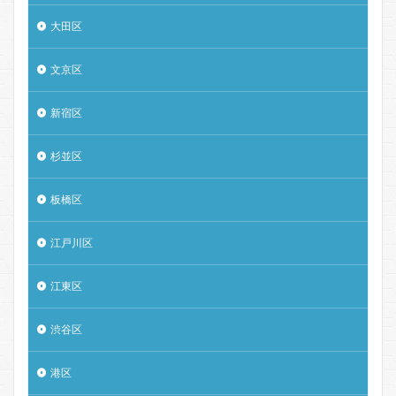
大田区
文京区
新宿区
杉並区
板橋区
江戸川区
江東区
渋谷区
港区