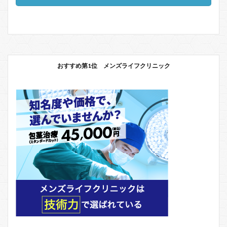
おすすめ第1位 メンズライフクリニック