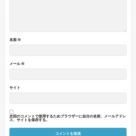
名前
※
メール
※
サイト
次回のコメントで使用するためブラウザーに自分の名前、メールアドレ
ス、サイトを保存する。