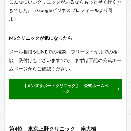
こんなにいいクリニックがあるならもっと早く行くべ
きでした。（Googleビジネスプロフィールより引
用）
MSクリニックが
気になったら
メール相談やLINEでの相談、フリーダイヤルでの相
談、受付けもございますので、まずは下記の公式ホー
ムページからご確認ください。
【メンズサポートクリニック】 公式ホームペ
ージ
第4位 東京上野クリニック 扇大橋