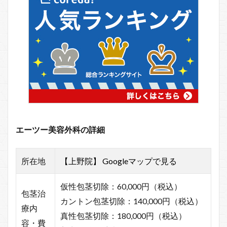
エーツー美容外科の詳細
所在地
【上野院】 Googleマップ
で見る
仮性包茎切除：60,000円（税込）
包茎治
カントン包茎切除：140,000円（税込）
療内
真性包茎切除：180,000円（税込）
容・費