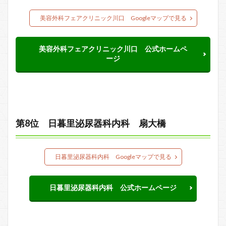
美容外科フェアクリニック川口 Googleマップで見る
美容外科フェアクリニック川口 公式ホームペ
ージ
第8位 日暮里泌尿器科内科 扇大橋
日暮里泌尿器科内科 Googleマップで見る
日暮里泌尿器科内科 公式ホームページ