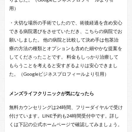
用）
・大切な場所の手術でしたので、術後経過を含め安心
できる病院選びをさせていただき、こちらの病院でお
願いしました。 他の病院と比較して決め手は包茎治
療の方法の種類とオプションも含めた細やかな提案を
してくださったことです。 料金もしっかり治療して
もらうことを考えると安すぎるよりは安心できまし
た。（Googleビジネスプロフィールより引用）
メンズライフクリニックが気になったら
無料カウンセリングは24時間、フリーダイヤルで受け
付けています。LINE予約も24時間受付中です。詳し
くは下記の公式ホームページで確認してみましょう。