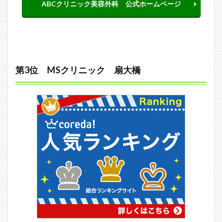
ABCクリニック美容外科 公式ホームページ
第3位 MSクリニック 扇大橋