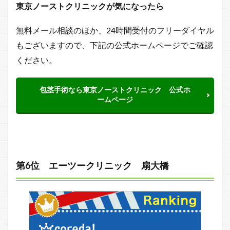
東京ノーストクリニックが気になったら
無料メール相談のほか、24時間受付のフリーダイヤル
もございますので、下記の公式ホームページでご確認
ください。
包茎手術なら東京ノーストクリニック 公式ホ
ームページ
第6位 エーツークリニック 扇大橋