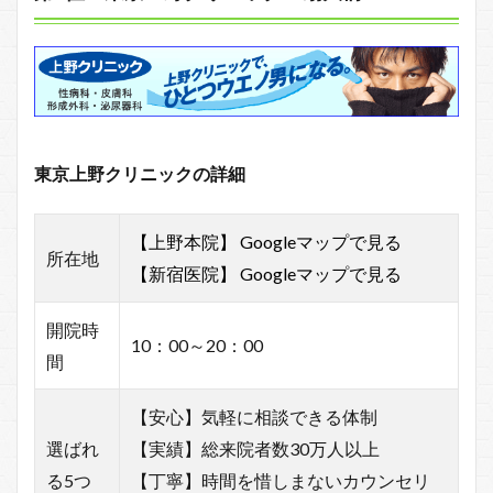
東京上野クリニックの詳細
【上野本院】 Googleマップで見る
所在地
【新宿医院】 Googleマップで見る
開院時
10：00～20：00
間
【安心】気軽に相談できる体制
選ばれ
【実績】総来院者数30万人以上
る5つ
【丁寧】時間を惜しまないカウンセリ