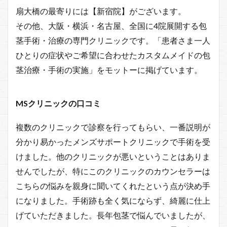
扇大橋の最寄りには【新宿院】がございます。
その他、大阪・横浜・名古屋、全国に4院展開する包
茎手術・治療の専門クリニックです。「患者さま一人
ひとりの症状やご希望に合わせたカスタムメイドの包
茎治療・手術の実施」をモットーに掲げています。
MSクリニックの口コミ
複数のクリニックで診察を行ってもらい、一番説明が
分かり易かったメンズサポートクリニックで手術を受
けました。他のクリニックが悪いということはありま
せんでしたが、特にこのクリニックのカウンセラーは
こちらの悩みを親身に聞いてくれたという点が決め手
になりました。手術跡も全く気にならず、綺麗に仕上
げていただきました。長年包茎で悩んでいましたが、