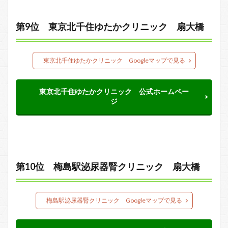
第9位 東京北千住ゆたかクリニック 扇大橋
東京北千住ゆたかクリニック Googleマップで見る
東京北千住ゆたかクリニック 公式ホームペー
ジ
第10位 梅島駅泌尿器腎クリニック 扇大橋
梅島駅泌尿器腎クリニック Googleマップで見る