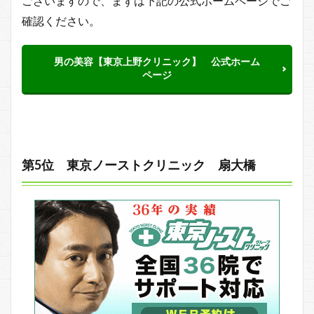
ございますので、まずは下記の公式ホームページでご
確認ください。
男の美容【東京上野クリニック】 公式ホーム
ページ
第5位 東京ノーストクリニック 扇大橋