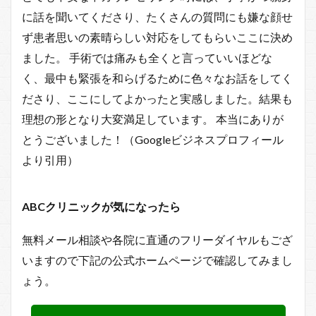
に話を聞いてくださり、たくさんの質問にも嫌な顔せ
ず患者思いの素晴らしい対応をしてもらいここに決め
ました。 手術では痛みも全くと言っていいほどな
く、最中も緊張を和らげるために色々なお話をしてく
ださり、ここにしてよかったと実感しました。結果も
理想の形となり大変満足しています。 本当にありが
とうございました！（Googleビジネスプロフィール
より引用）
ABCクリニックが気になったら
無料メール相談や各院に直通のフリーダイヤルもござ
いますので下記の公式ホームページで確認してみまし
ょう。