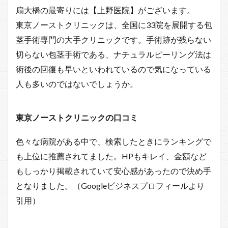
扇大橋の最寄りには【上野医院】がございます。
東京ノーストクリニックは、全国に33院を展開する包
茎手術専門の大手クリニックです。手術跡が残らない
切らない包茎手術である、ナチュラルピーリング法は
術後の回復も早いといわれているので気になっている
人も多いのではないでしょうか。
東京ノーストクリニックの口コミ
色々な病院がある中で、検索したときにランキングで
も上位に推薦されてました。HPもキレイ、金額など
もしっかり掲載されていて安心感があったので決め手
となりました。（Googleビジネスプロフィールより
引用）