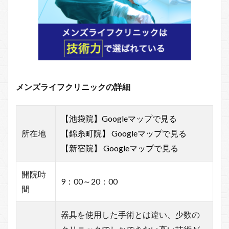
メンズライフクリニックの詳細
【池袋院】Googleマップで見る
所在地
【錦糸町院】 Googleマップで見る
【新宿院】 Googleマップで見る
開院時
9：00～20：00
間
器具を使用した手術とは違い、少数の