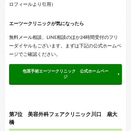
ロフィールより引用）
エーツークリニックが気になったら
無料メール相談、LINE相談のほか24時間受付のフリ
ーダイヤルもございます。まずは下記の公式ホームペ
ージでご確認ください。
包茎手術エーツークリニック 公式ホームペー
ジ
第7位 美容外科フェアクリニック川口 扇大
橋