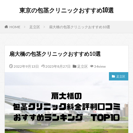
東京の包茎クリニックおすすめ10選
HOME
足立区
扇大橋の包茎クリニックおすすめ10選
扇大橋の包茎クリニックおすすめ10選
2022年9月13日
2023年8月27日
足立区
34view
足立区