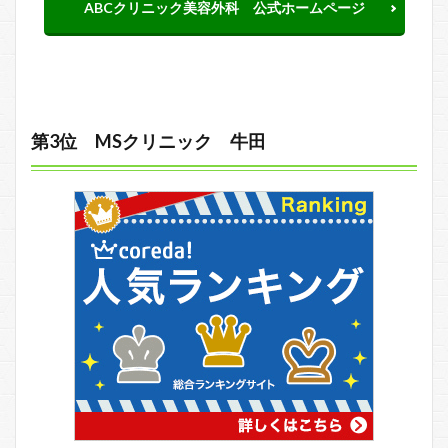
ABCクリニック美容外科 公式ホームページ
第3位 MSクリニック 牛田