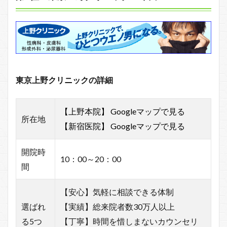
東京上野クリニックの詳細
【上野本院】 Googleマップで見る
所在地
【新宿医院】 Googleマップで見る
開院時
10：00～20：00
間
【安心】気軽に相談できる体制
選ばれ
【実績】総来院者数30万人以上
る5つ
【丁寧】時間を惜しまないカウンセリ