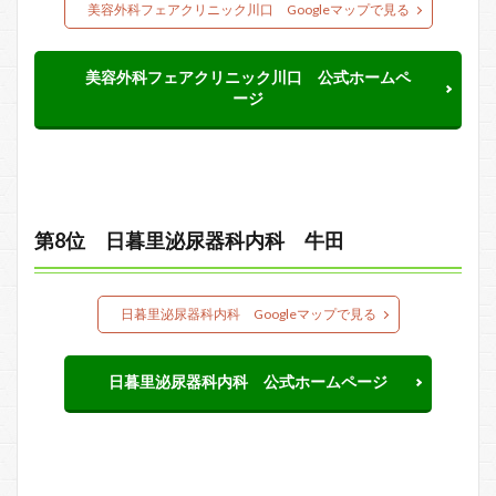
美容外科フェアクリニック川口 Googleマップで見る
美容外科フェアクリニック川口 公式ホームペ
ージ
第8位 日暮里泌尿器科内科 牛田
日暮里泌尿器科内科 Googleマップで見る
日暮里泌尿器科内科 公式ホームページ