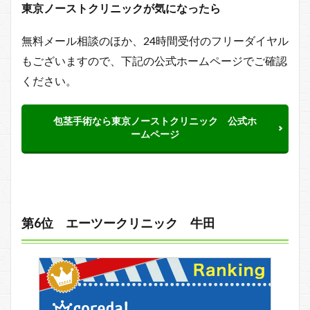
東京ノーストクリニックが気になったら
無料メール相談のほか、24時間受付のフリーダイヤル
もございますので、下記の公式ホームページでご確認
ください。
包茎手術なら東京ノーストクリニック 公式ホ
ームページ
第6位 エーツークリニック 牛田