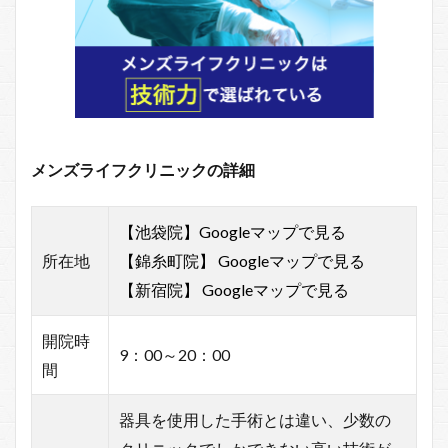
メンズライフクリニックの詳細
【池袋院】Googleマップで見る
所在地
【錦糸町院】 Googleマップで見る
【新宿院】 Googleマップで見る
開院時
9：00～20：00
間
器具を使用した手術とは違い、少数の