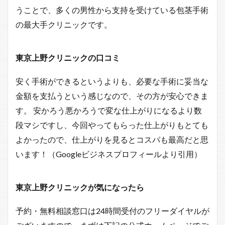
うことで、多くの男性から支持を受けている包茎手術
の最大手クリニックです。
東京上野クリニックの口コミ
安く手術ができるというよりも、必要な手術に妥当な
金額を支払うという感じなので、その方が安心できま
す。 安かろう悪かろうで変な仕上がりになるより数
段マシですし、今回やってもらった仕上がりもとても
よかったので、仕上がりを見るとコスパも最高だと思
います！（Googleビジネスプロフィールより引用）
東京上野クリニックが気になったら
予約・無料相談窓口は24時間受付のフリーダイヤルが