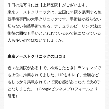
牛田の最寄りには【上野医院】がございます。
東京ノーストクリニックは、全国に33院を展開する包
茎手術専門の大手クリニックです。手術跡が残らない
切らない包茎手術である、ナチュラルピーリング法は
術後の回復も早いといわれているので気になっている
人も多いのではないでしょうか。
東京ノーストクリニックの口コミ
色々な病院がある中で、検索したときにランキングで
も上位に推薦されてました。HPもキレイ、金額など
もしっかり掲載されていて安心感があったので決め手
となりました。（Googleビジネスプロフィールより
引用）