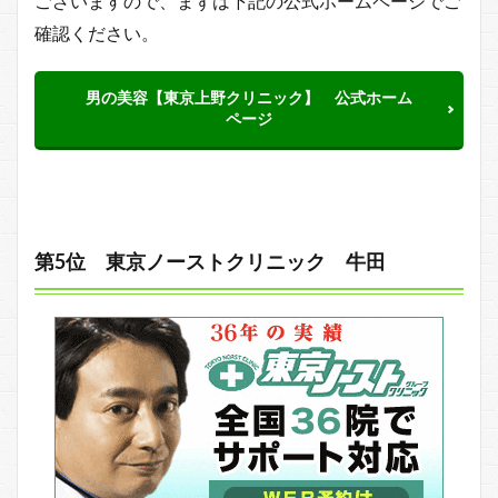
ございますので、まずは下記の公式ホームページでご
確認ください。
男の美容【東京上野クリニック】 公式ホーム
ページ
第5位 東京ノーストクリニック 牛田