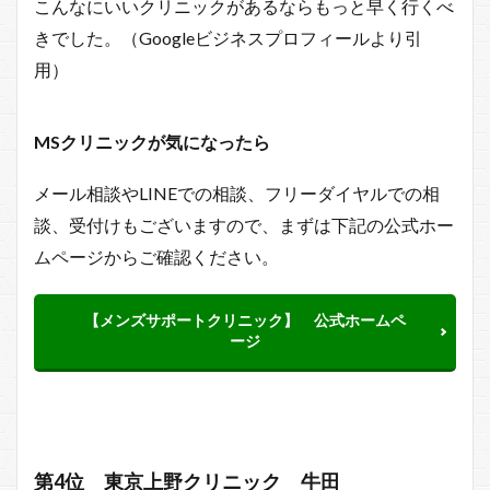
こんなにいいクリニックがあるならもっと早く行くべ
きでした。（Googleビジネスプロフィールより引
用）
MSクリニックが
気になったら
メール相談やLINEでの相談、フリーダイヤルでの相
談、受付けもございますので、まずは下記の公式ホー
ムページからご確認ください。
【メンズサポートクリニック】 公式ホームペ
ージ
第4位 東京上野クリニック 牛田