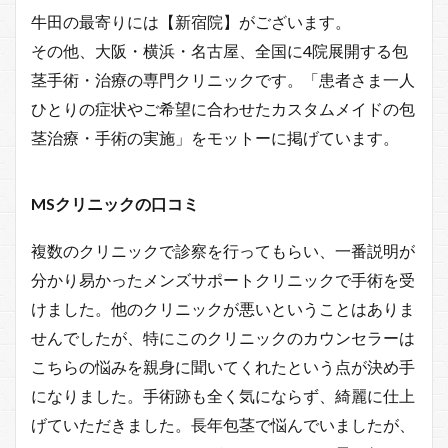
牛田の最寄りには【新宿院】がございます。
その他、大阪・横浜・名古屋、全国に4院展開する包
茎手術・治療の専門クリニックです。「患者さま一人
ひとりの症状やご希望に合わせたカスタムメイドの包
茎治療・手術の実施」をモットーに掲げています。
MSクリニックの口コミ
複数のクリニックで診察を行ってもらい、一番説明が
分かり易かったメンズサポートクリニックで手術を受
けました。他のクリニックが悪いということはありま
せんでしたが、特にこのクリニックのカウンセラーは
こちらの悩みを親身に聞いてくれたという点が決め手
になりました。手術跡も全く気にならず、綺麗に仕上
げていただきました。長年包茎で悩んでいましたが、