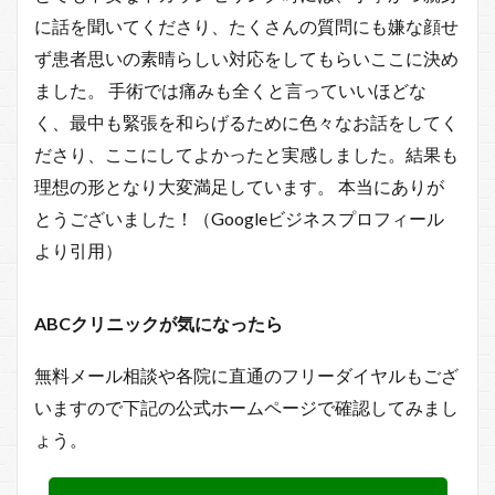
に話を聞いてくださり、たくさんの質問にも嫌な顔せ
ず患者思いの素晴らしい対応をしてもらいここに決め
ました。 手術では痛みも全くと言っていいほどな
く、最中も緊張を和らげるために色々なお話をしてく
ださり、ここにしてよかったと実感しました。結果も
理想の形となり大変満足しています。 本当にありが
とうございました！（Googleビジネスプロフィール
より引用）
ABCクリニックが気になったら
無料メール相談や各院に直通のフリーダイヤルもござ
いますので下記の公式ホームページで確認してみまし
ょう。