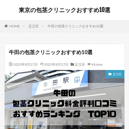
東京の包茎クリニックおすすめ10選
HOME
足立区
牛田の包茎クリニックおすすめ10選
牛田の包茎クリニックおすすめ10選
2023年8月27日
2023年8月27日
足立区
41view
足立区