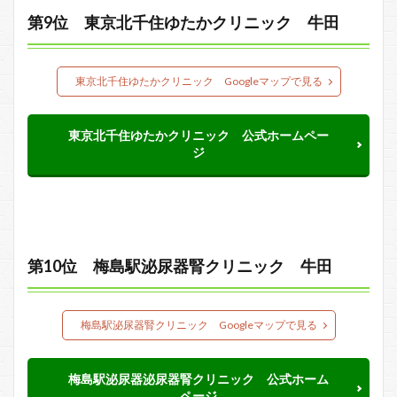
第9位 東京北千住ゆたかクリニック 牛田
東京北千住ゆたかクリニック Googleマップで見る
東京北千住ゆたかクリニック 公式ホームペー
ジ
第10位 梅島駅泌尿器腎クリニック 牛田
梅島駅泌尿器腎クリニック Googleマップで見る
梅島駅泌尿器泌尿器腎クリニック 公式ホーム
ページ