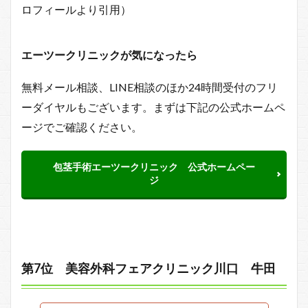
ロフィールより引用）
エーツークリニックが気になったら
無料メール相談、LINE相談のほか24時間受付のフリ
ーダイヤルもございます。まずは下記の公式ホームペ
ージでご確認ください。
包茎手術エーツークリニック 公式ホームペー
ジ
第7位 美容外科フェアクリニック川口 牛田