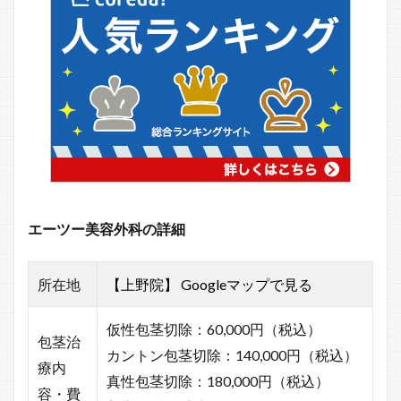
エーツー美容外科の詳細
所在地
【上野院】 Googleマップ
で見る
仮性包茎切除：60,000円（税込）
包茎治
カントン包茎切除：140,000円（税込）
療内
真性包茎切除：180,000円（税込）
容・費