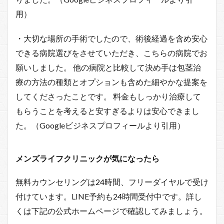
用）
・大切な場所の手術でしたので、術後経過を含め安心
できる病院選びをさせていただき、こちらの病院でお
願いしました。 他の病院と比較して決め手は包茎治
療の方法の種類とオプションも含めた細やかな提案を
してくださったことです。 料金もしっかり治療して
もらうことを考えると安すぎるよりは安心できまし
た。（Googleビジネスプロフィールより引用）
メンズライフクリニックが気になったら
無料カウンセリングは24時間、フリーダイヤルで受け
付けています。LINE予約も24時間受付中です。詳し
くは下記の公式ホームページで確認してみましょう。