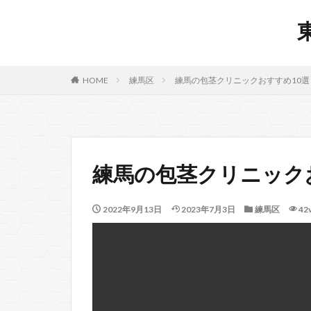
HOME
練馬区
練馬の包茎クリニックおすすめ10選
練馬の包茎クリニック
2022年9月13日
2023年7月3日
練馬区
42