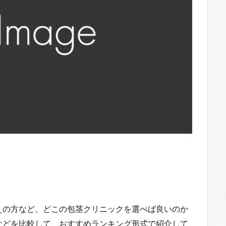
えの方など、どこの包茎クリニックを選べば良いのか
などを比較して、おすすめランキング形式で紹介して