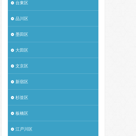
台東区
品川区
墨田区
大田区
文京区
新宿区
杉並区
板橋区
江戸川区