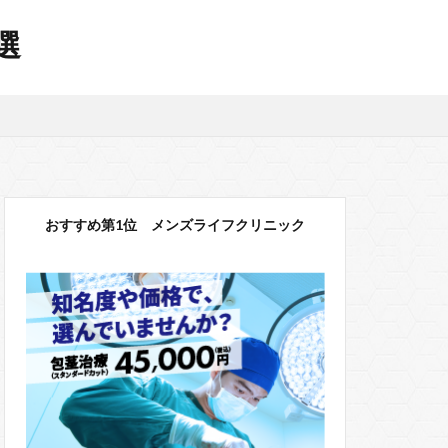
選
おすすめ第1位 メンズライフクリニック