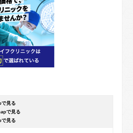
apで見る
mapで見る
apで見る