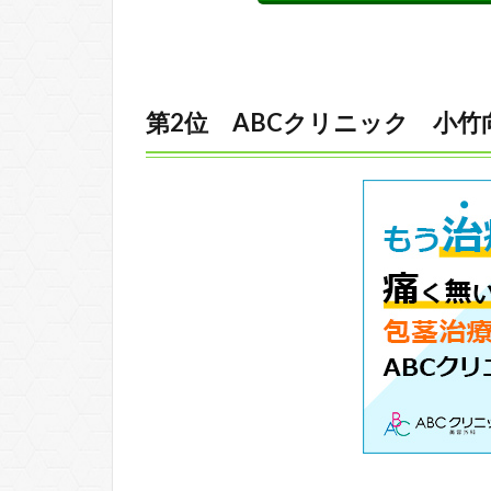
第2位 ABCクリニック 小竹