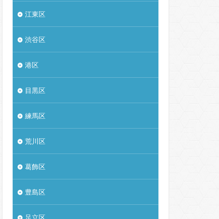
江東区
渋谷区
港区
目黒区
練馬区
荒川区
葛飾区
豊島区
足立区