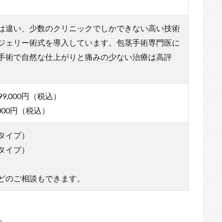
は違い、少数のクリニックでしかできない高い技術
ジェリー術式を導入しています。包茎手術専門医に
手術で自然な仕上がりと痛みの少ない治療は高評
,000円（税込）
000円（税込）
タイプ）
タイプ）
どのご相談もできます。