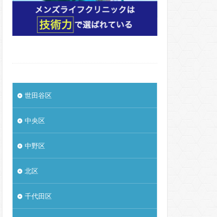
世田谷区
中央区
中野区
北区
千代田区