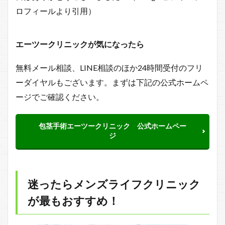
ロフィールより引用）
エーツークリニックが気になったら
無料メール相談、LINE相談のほか24時間受付のフリ
ーダイヤルもございます。まずは下記の公式ホームペ
ージでご確認ください。
包茎手術エーツークリニック 公式ホームペー
ジ
迷ったらメンズライフクリニック
が最もおすすめ！