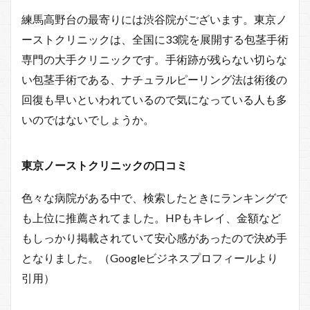
練馬高野台の最寄りには渋谷院がございます。東京ノ
ーストクリニックは、全国に33院を展開する包茎手術
専門の大手クリニックです。手術跡が残らない切らな
い包茎手術である、ナチュラルピーリング法は術後の
回復も早いといわれているので気になっている人も多
いのではないでしょうか。
東京ノーストクリニックの口コミ
色々な病院がある中で、検索したときにランキングで
も上位に推薦されてました。HPもキレイ、金額など
もしっかり掲載されていて安心感があったので決め手
となりました。（Googleビジネスプロフィールより
引用）