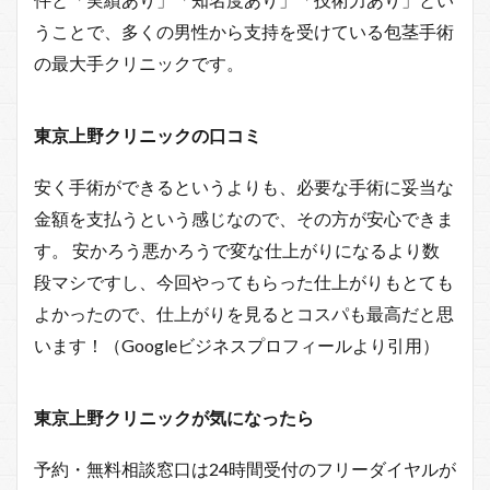
うことで、多くの男性から支持を受けている包茎手術
の最大手クリニックです。
東京上野クリニックの口コミ
安く手術ができるというよりも、必要な手術に妥当な
金額を支払うという感じなので、その方が安心できま
す。 安かろう悪かろうで変な仕上がりになるより数
段マシですし、今回やってもらった仕上がりもとても
よかったので、仕上がりを見るとコスパも最高だと思
います！（Googleビジネスプロフィールより引用）
東京上野クリニックが気になったら
予約・無料相談窓口は24時間受付のフリーダイヤルが