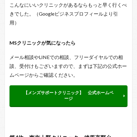
こんなにいいクリニックがあるならもっと早く行くべ
きでした。（Googleビジネスプロフィールより引
用）
MSクリニックが
気になったら
メール相談やLINEでの相談、フリーダイヤルでの相
談、受付けもございますので、まずは下記の公式ホー
ムページからご確認ください。
【メンズサポートクリニック】 公式ホームペ
ージ