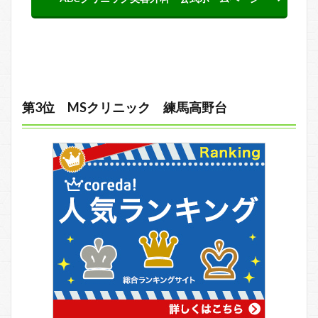
第3位 MSクリニック 練馬高野台