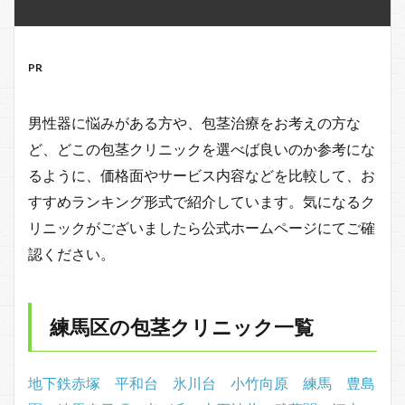
PR
男性器に悩みがある方や、包茎治療をお考えの方な
ど、どこの包茎クリニックを選べば良いのか参考にな
るように、価格面やサービス内容などを比較して、お
すすめランキング形式で紹介しています。気になるク
リニックがございましたら公式ホームページにてご確
認ください。
練馬区の包茎クリニック一覧
地下鉄赤塚
平和台
氷川台
小竹向原
練馬
豊島