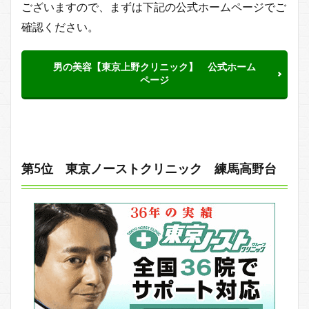
ございますので、まずは下記の公式ホームページでご
確認ください。
男の美容【東京上野クリニック】 公式ホーム
ページ
第5位 東京ノーストクリニック 練馬高野台