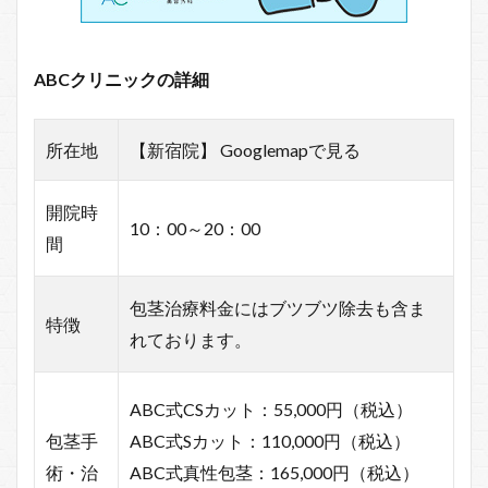
ABCクリニックの詳細
所在地
【新宿院】 Googlemapで見る
開院時
10：00～20：00
間
包茎治療料金にはブツブツ除去も含ま
特徴
れております。
ABC式CSカット：55,000円（税込）
包茎手
ABC式Sカット：110,000円（税込）
術・治
ABC式真性包茎：165,000円（税込）