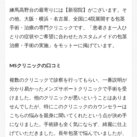
練馬高野台の最寄りには【新宿院】がございます。そ
の他、大阪・横浜・名古屋、全国に4院展開する包茎
手術・治療の専門クリニックです。「患者さま一人ひ
とりの症状やご希望に合わせたカスタムメイドの包茎
治療・手術の実施」をモットーに掲げています。
MSクリニックの口コミ
複数のクリニックで診察を行ってもらい、一番説明が
分かり易かったメンズサポートクリニックで手術を受
けました。他のクリニックが悪いということはありま
せんでしたが、特にこのクリニックのカウンセラーは
こちらの悩みを親身に聞いてくれたという点が決め手
になりました。手術跡も全く気にならず、綺麗に仕上
げていただきました。長年包茎で悩んでいましたが、