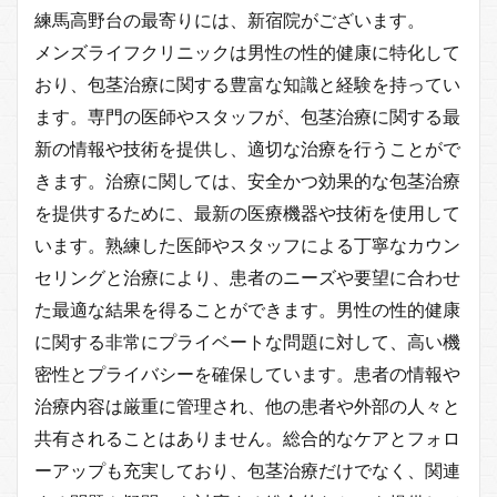
練馬高野台の最寄りには、新宿院がございます。
メンズライフクリニックは男性の性的健康に特化して
おり、包茎治療に関する豊富な知識と経験を持ってい
ます。専門の医師やスタッフが、包茎治療に関する最
新の情報や技術を提供し、適切な治療を行うことがで
きます。治療に関しては、安全かつ効果的な包茎治療
を提供するために、最新の医療機器や技術を使用して
います。熟練した医師やスタッフによる丁寧なカウン
セリングと治療により、患者のニーズや要望に合わせ
た最適な結果を得ることができます。男性の性的健康
に関する非常にプライベートな問題に対して、高い機
密性とプライバシーを確保しています。患者の情報や
治療内容は厳重に管理され、他の患者や外部の人々と
共有されることはありません。総合的なケアとフォロ
ーアップも充実しており、包茎治療だけでなく、関連