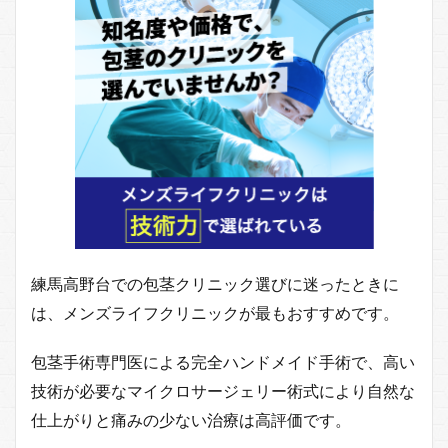
練馬高野台での包茎クリニック選びに迷ったときに
は、メンズライフクリニックが最もおすすめです。
包茎手術専門医による完全ハンドメイド手術で、高い
技術が必要なマイクロサージェリー術式により自然な
仕上がりと痛みの少ない治療は高評価です。