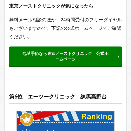
東京ノーストクリニックが気になったら
無料メール相談のほか、24時間受付のフリーダイヤル
もございますので、下記の公式ホームページでご確認
ください。
包茎手術なら東京ノーストクリニック 公式ホ
ームページ
第6位 エーツークリニック 練馬高野台