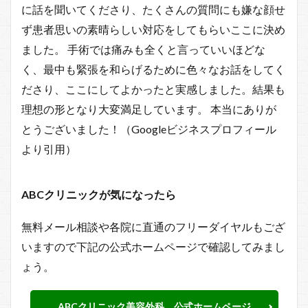
に話を聞いてくださり、たくさんの質問にも嫌な顔せ
ず患者思いの素晴らしい対応をしてもらいここに決め
ました。 手術では痛みも全くと言っていいほどな
く、最中も緊張を和らげるために色々なお話をしてく
ださり、ここにしてよかったと実感しました。結果も
理想の形となり大変満足しています。 本当にありが
とうございました！（Googleビジネスプロフィール
より引用）
ABCクリニックが気になったら
無料メール相談や各院に直通のフリーダイヤルもござ
いますので下記の公式ホームページで確認してみまし
ょう。
ABCクリニック美容外科 公式ホームページ