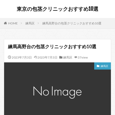
東京の包茎クリニックおすすめ10選
HOME
練馬区
練馬高野台の包茎クリニックおすすめ10選
練馬高野台の包茎クリニックおすすめ10選
2023年7月3日
2023年7月3日
練馬区
37view
練馬区