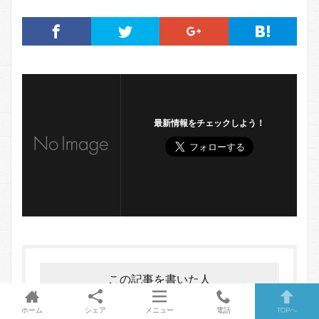
最新情報をチェックしよう！
この記事を書いた人
ホーム
シェア
メニュー
電話
TOPへ