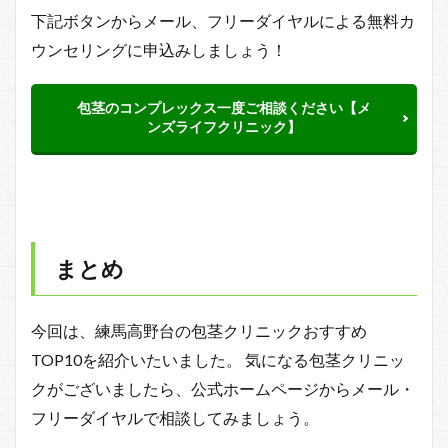
下記ボタンからメール、フリーダイヤルによる無料カ
ウンセリングに申込みしましょう！
包茎のコンプレックス一度ご相談ください【メ
ンズライフクリニック】
まとめ
今回は、練馬高野台の包茎クリニックおすすめ
TOP10を紹介いたいました。 気になる包茎クリニッ
クがございましたら、公式ホームページからメール・
フリーダイヤルで相談してみましょう。