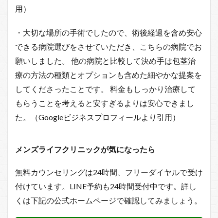
用）
・大切な場所の手術でしたので、術後経過を含め安心
できる病院選びをさせていただき、こちらの病院でお
願いしました。 他の病院と比較して決め手は包茎治
療の方法の種類とオプションも含めた細やかな提案を
してくださったことです。 料金もしっかり治療して
もらうことを考えると安すぎるよりは安心できまし
た。（Googleビジネスプロフィールより引用）
メンズライフクリニックが気になったら
無料カウンセリングは24時間、フリーダイヤルで受け
付けています。LINE予約も24時間受付中です。詳し
くは下記の公式ホームページで確認してみましょう。