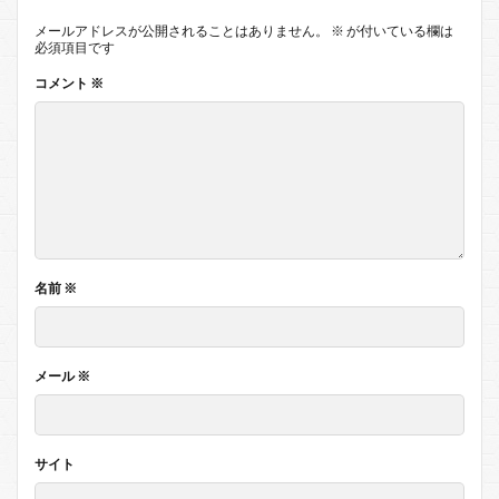
メールアドレスが公開されることはありません。
※
が付いている欄は
必須項目です
コメント
※
名前
※
メール
※
サイト