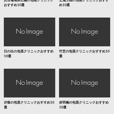
おすすめ10選
め10選
日の出の包茎クリニックおすすめ
竹芝の包茎クリニックおすすめ10
10選
選
汐留の包茎クリニックおすすめ10
赤羽橋の包茎クリニックおすすめ
選
10選