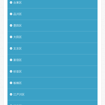
台東区
品川区
墨田区
大田区
文京区
新宿区
杉並区
板橋区
江戸川区