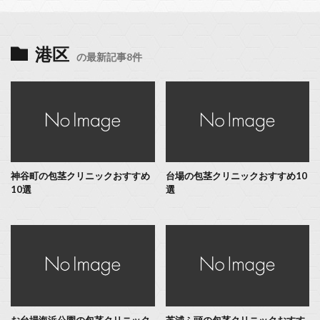
港区
の最新記事8件
神谷町の包茎クリニックおすすめ
台場の包茎クリニックおすすめ10
10選
選
お台場海浜公園の包茎クリニック
芝浦ふ頭の包茎クリニックおすす