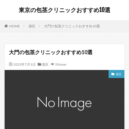
東京の包茎クリニックおすすめ10選
HOME
港区
大門の包茎クリニックおすすめ10選
大門の包茎クリニックおすすめ10選
2023年7月1日
港区
30view
港区