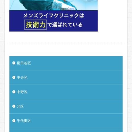
世田谷区
中央区
中野区
北区
千代田区