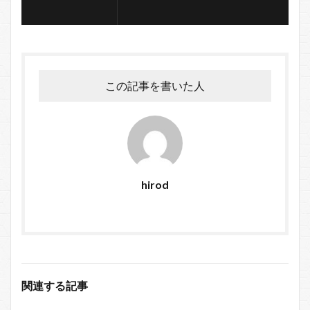
この記事を書いた人
hirod
関連する記事