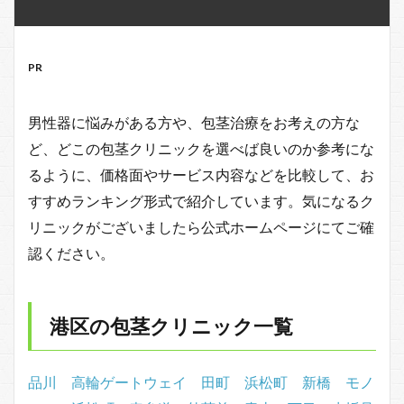
PR
男性器に悩みがある方や、包茎治療をお考えの方な
ど、どこの包茎クリニックを選べば良いのか参考にな
るように、価格面やサービス内容などを比較して、お
すすめランキング形式で紹介しています。気になるク
リニックがございましたら公式ホームページにてご確
認ください。
港区の包茎クリニック一覧
品川
高輪ゲートウェイ
田町
浜松町
新橋
モノ