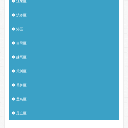
江東区
渋谷区
港区
目黒区
練馬区
荒川区
葛飾区
豊島区
足立区