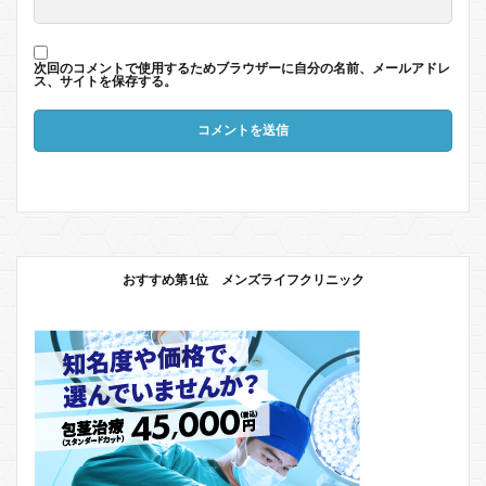
次回のコメントで使用するためブラウザーに自分の名前、メールアドレ
ス、サイトを保存する。
おすすめ第1位 メンズライフクリニック