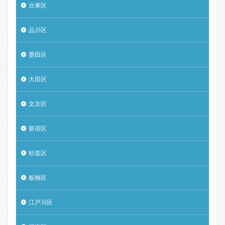
台東区
品川区
墨田区
大田区
文京区
新宿区
杉並区
板橋区
江戸川区