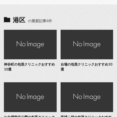
港区
の最新記事8件
神谷町の包茎クリニックおすすめ
台場の包茎クリニックおすすめ10
10選
選
お台場海浜公園の包茎クリニック
芝浦ふ頭の包茎クリニックおすす