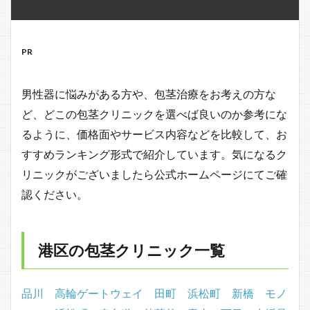
PR
男性器に悩みがある方や、包茎治療をお考えの方な
ど、どこの包茎クリニックを選べば良いのか参考にな
るように、価格面やサービス内容などを比較して、お
すすめランキング形式で紹介しています。気になるク
リニックがございましたら公式ホームページにてご確
認ください。
港区の包茎クリニック一覧
品川
高輪ゲートウェイ
田町
浜松町
新橋
モノ