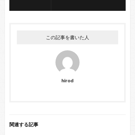
この記事を書いた人
hirod
関連する記事