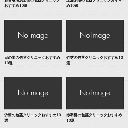
おすすめ10選
め10選
日の出の包茎クリニックおすすめ
竹芝の包茎クリニックおすすめ10
10選
選
汐留の包茎クリニックおすすめ10
赤羽橋の包茎クリニックおすすめ
選
10選