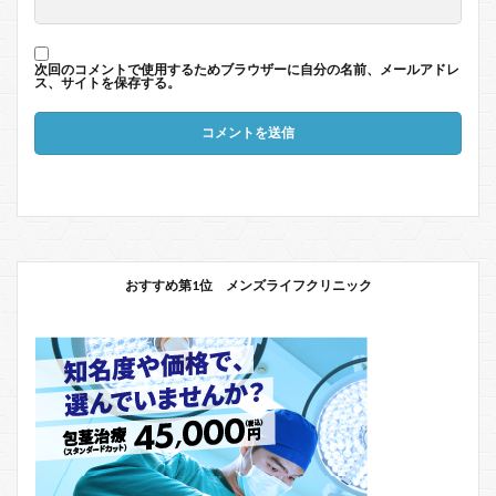
次回のコメントで使用するためブラウザーに自分の名前、メールアドレ
ス、サイトを保存する。
おすすめ第1位 メンズライフクリニック