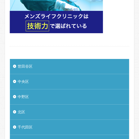
世田谷区
中央区
中野区
北区
千代田区