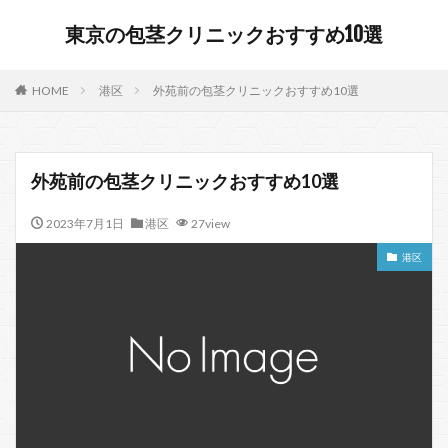
東京の包茎クリニックおすすめ10選
HOME
港区
外苑前の包茎クリニックおすすめ10選
外苑前の包茎クリニックおすすめ10選
2023年7月1日
港区
27view
港区