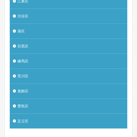
江東区
渋谷区
港区
目黒区
練馬区
荒川区
葛飾区
豊島区
足立区