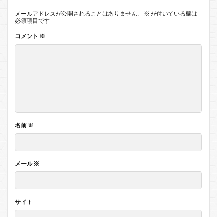
メールアドレスが公開されることはありません。
※
が付いている欄は
必須項目です
コメント
※
名前
※
メール
※
サイト