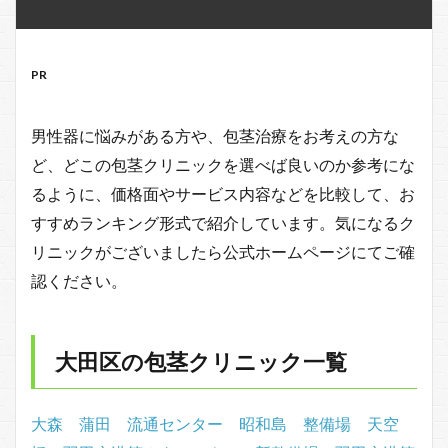
PR
男性器に悩みがある方や、包茎治療をお考えの方な
ど、どこの包茎クリニックを選べば良いのか参考にな
るように、価格面やサービス内容などを比較して、お
すすめランキング形式で紹介しています。気になるク
リニックがございましたら公式ホームページにてご確
認ください。
大田区の包茎クリニック一覧
大森
蒲田
流通センター
昭和島
整備場
天空