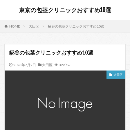
東京の包茎クリニックおすすめ10選
HOME
大田区
糀谷の包茎クリニックおすすめ10選
糀谷の包茎クリニックおすすめ10選
2023年7月2日
大田区
32view
大田区