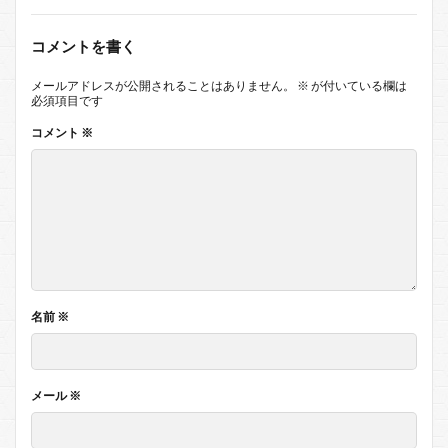
コメントを書く
メールアドレスが公開されることはありません。
※
が付いている欄は
必須項目です
コメント
※
名前
※
メール
※