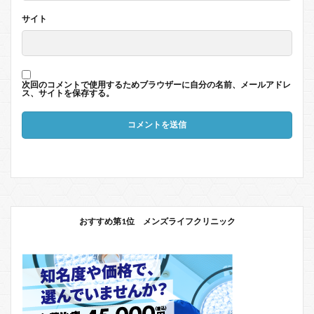
サイト
次回のコメントで使用するためブラウザーに自分の名前、メールアドレ
ス、サイトを保存する。
おすすめ第1位 メンズライフクリニック