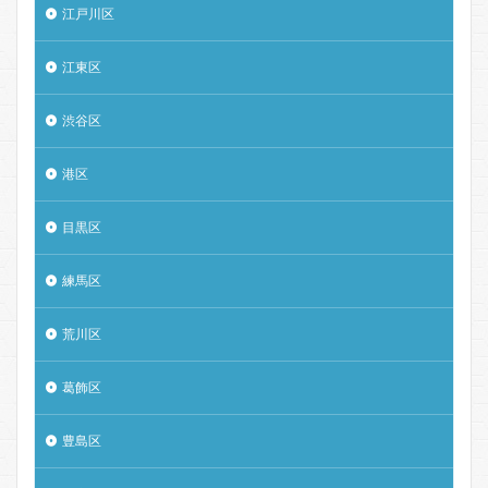
江戸川区
江東区
渋谷区
港区
目黒区
練馬区
荒川区
葛飾区
豊島区