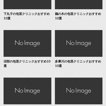
下丸子の包茎クリニックおすすめ
鵜の木の包茎クリニックおすすめ
10選
10選
沼部の包茎クリニックおすすめ10
多摩川の包茎クリニックおすすめ
選
10選