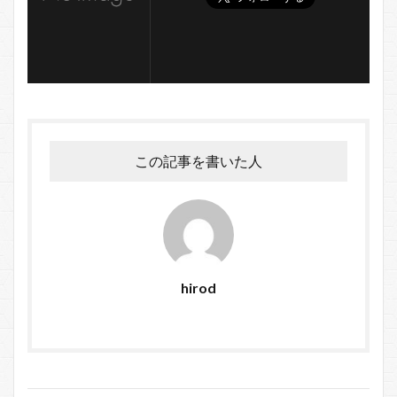
この記事を書いた人
hirod