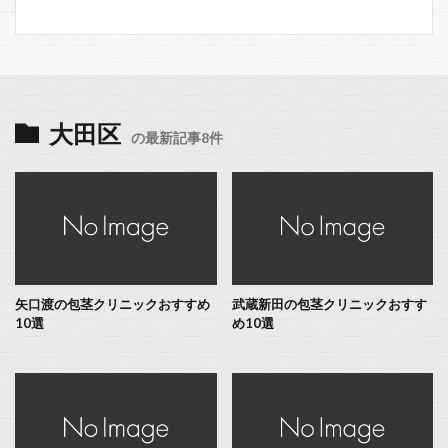
大田区
の最新記事8件
矢口渡の包茎クリニックおすすめ
武蔵新田の包茎クリニックおすす
10選
め10選