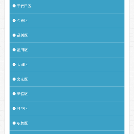
千代田区
台東区
品川区
墨田区
大田区
文京区
新宿区
杉並区
板橋区