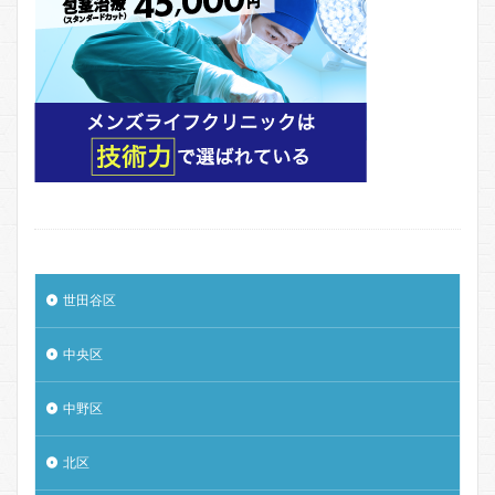
世田谷区
中央区
中野区
北区