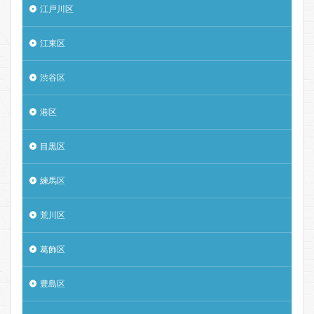
江戸川区
江東区
渋谷区
港区
目黒区
練馬区
荒川区
葛飾区
豊島区