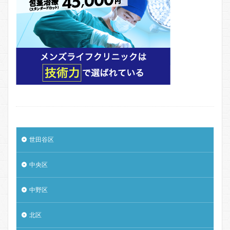
世田谷区
中央区
中野区
北区