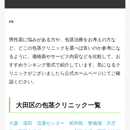
PR
男性器に悩みがある方や、包茎治療をお考えの方な
ど、どこの包茎クリニックを選べば良いのか参考にな
るように、価格面やサービス内容などを比較して、お
すすめランキング形式で紹介しています。気になるク
リニックがございましたら公式ホームページにてご確
認ください。
大田区の包茎クリニック一覧
大森
蒲田
流通センター
昭和島
整備場
天空