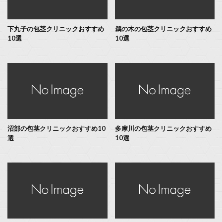
下丸子の包茎クリニックおすすめ
鵜の木の包茎クリニックおすすめ
10選
10選
沼部の包茎クリニックおすすめ10
多摩川の包茎クリニックおすすめ
選
10選