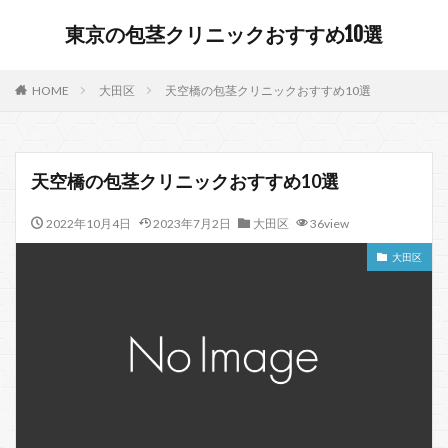
東京の包茎クリニックおすすめ10選
HOME
大田区
天空橋の包茎クリニックおすすめ10選
天空橋の包茎クリニックおすすめ10選
2022年10月4日
2023年7月2日
大田区
36view
大田区