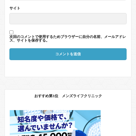
サイト
次回のコメントで使用するためブラウザーに自分の名前、メールアドレ
ス、サイトを保存する。
おすすめ第1位 メンズライフクリニック