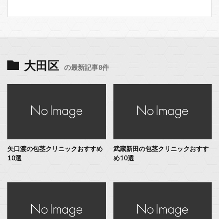
大田区
の最新記事8件
矢口渡の包茎クリニックおすすめ
武蔵新田の包茎クリニックおすす
10選
め10選