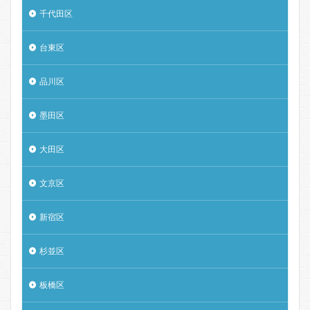
千代田区
台東区
品川区
墨田区
大田区
文京区
新宿区
杉並区
板橋区