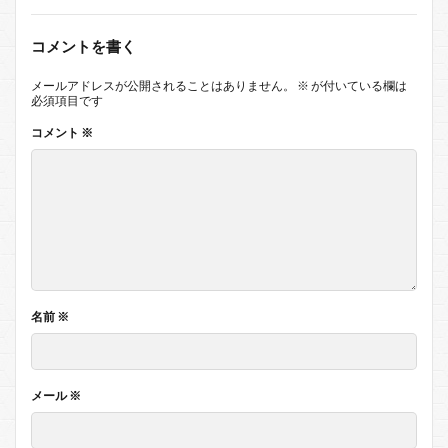
コメントを書く
メールアドレスが公開されることはありません。
※
が付いている欄は
必須項目です
コメント
※
名前
※
メール
※