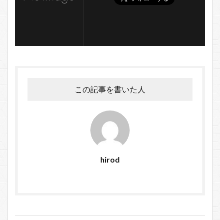
この記事を書いた人
hirod