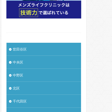
世田谷区
中央区
中野区
北区
千代田区