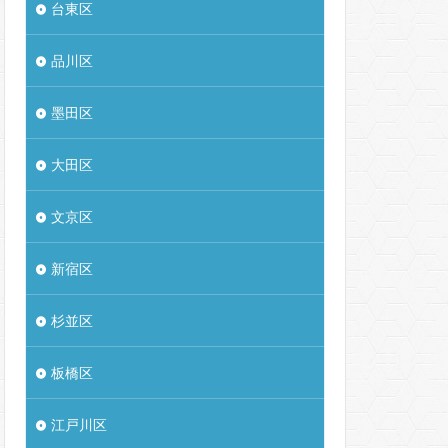
台東区
品川区
墨田区
大田区
文京区
新宿区
杉並区
板橋区
江戸川区