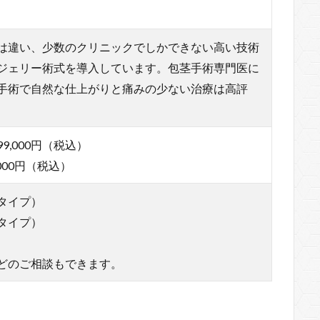
は違い、少数のクリニックでしかできない高い技術
ジェリー術式を導入しています。包茎手術専門医に
手術で自然な仕上がりと痛みの少ない治療は高評
,000円（税込）
000円（税込）
タイプ）
タイプ）
どのご相談もできます。