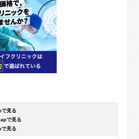
apで見る
mapで見る
apで見る