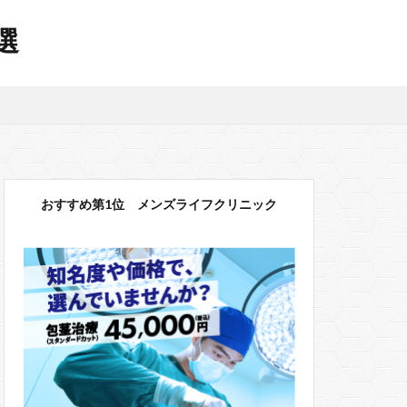
選
おすすめ第1位 メンズライフクリニック