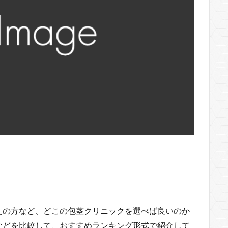
えの方など、どこの包茎クリニックを選べば良いのか
などを比較して、おすすめランキング形式で紹介して