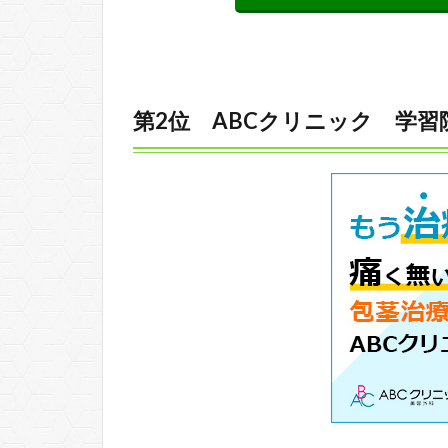
第2位 ABCクリニック 学習