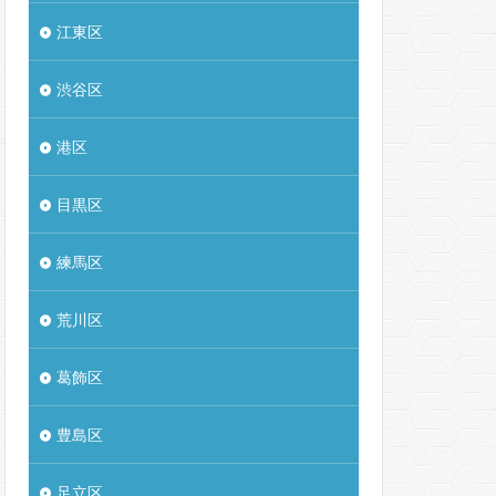
江東区
渋谷区
港区
目黒区
練馬区
荒川区
葛飾区
豊島区
足立区