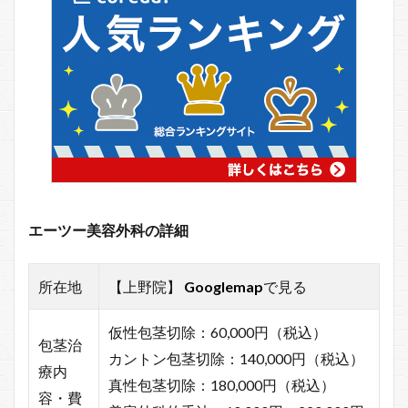
エーツー美容外科の詳細
所在地
【上野院】
Googlemap
で見る
仮性包茎切除：60,000円（税込）
包茎治
カントン包茎切除：140,000円（税込）
療内
真性包茎切除：180,000円（税込）
容・費