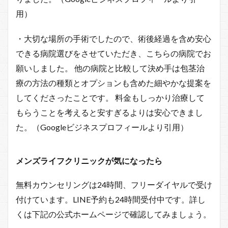
用）
・大切な場所の手術でしたので、術後経過を含め安心
できる病院選びをさせていただき、こちらの病院でお
願いしました。 他の病院と比較して決め手は包茎治
療の方法の種類とオプションも含めた細やかな提案を
してくださったことです。 料金もしっかり治療して
もらうことを考えると安すぎるよりは安心できまし
た。（Googleビジネスプロフィールより引用）
メンズライフクリニックが気になったら
無料カウンセリングは24時間、フリーダイヤルで受け
付けています。LINE予約も24時間受付中です。詳し
くは下記の公式ホームページで確認してみましょう。