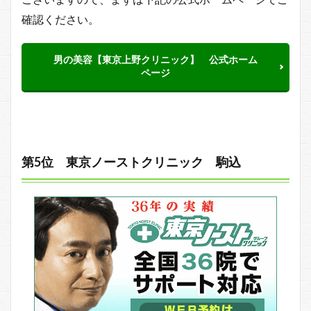
確認ください。
男の美容【東京上野クリニック】 公式ホーム
ページ
第5位 東京ノーストクリニック 駒込