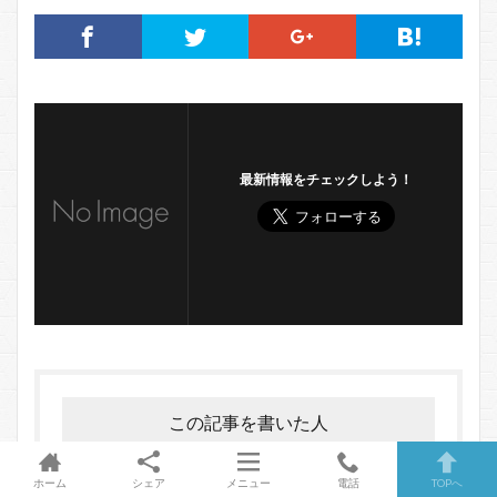
最新情報をチェックしよう！
この記事を書いた人
ホーム
シェア
メニュー
電話
TOPへ