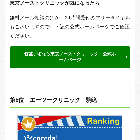
東京ノーストクリニックが気になったら
無料メール相談のほか、24時間受付のフリーダイヤル
もございますので、下記の公式ホームページでご確認
ください。
包茎手術なら東京ノーストクリニック 公式ホ
ームページ
第6位 エーツークリニック 駒込