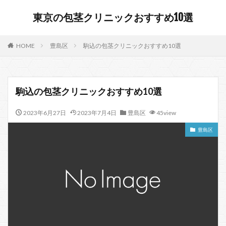
東京の包茎クリニックおすすめ10選
HOME
豊島区
駒込の包茎クリニックおすすめ10選
駒込の包茎クリニックおすすめ10選
2023年6月27日
2023年7月4日
豊島区
45view
豊島区