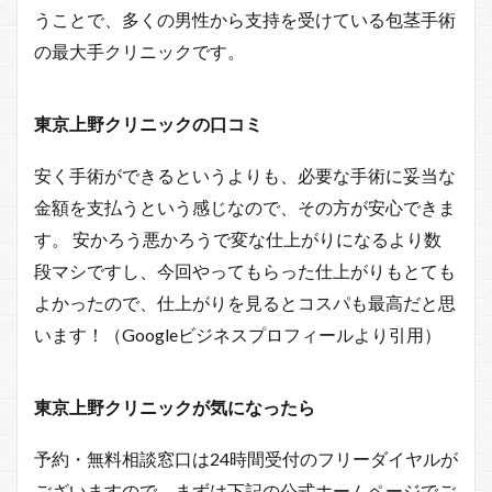
うことで、多くの男性から支持を受けている包茎手術
の最大手クリニックです。
東京上野クリニックの口コミ
安く手術ができるというよりも、必要な手術に妥当な
金額を支払うという感じなので、その方が安心できま
す。 安かろう悪かろうで変な仕上がりになるより数
段マシですし、今回やってもらった仕上がりもとても
よかったので、仕上がりを見るとコスパも最高だと思
います！（Googleビジネスプロフィールより引用）
東京上野クリニックが気になったら
予約・無料相談窓口は24時間受付のフリーダイヤルが
ございますので、まずは下記の公式ホームページでご