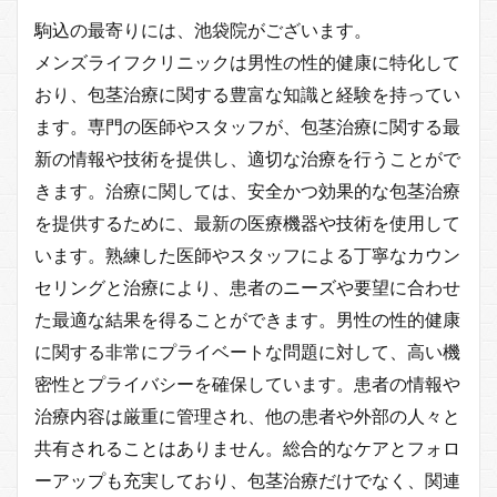
駒込の最寄りには、池袋院がございます。
メンズライフクリニックは男性の性的健康に特化して
おり、包茎治療に関する豊富な知識と経験を持ってい
ます。専門の医師やスタッフが、包茎治療に関する最
新の情報や技術を提供し、適切な治療を行うことがで
きます。治療に関しては、安全かつ効果的な包茎治療
を提供するために、最新の医療機器や技術を使用して
います。熟練した医師やスタッフによる丁寧なカウン
セリングと治療により、患者のニーズや要望に合わせ
た最適な結果を得ることができます。男性の性的健康
に関する非常にプライベートな問題に対して、高い機
密性とプライバシーを確保しています。患者の情報や
治療内容は厳重に管理され、他の患者や外部の人々と
共有されることはありません。総合的なケアとフォロ
ーアップも充実しており、包茎治療だけでなく、関連