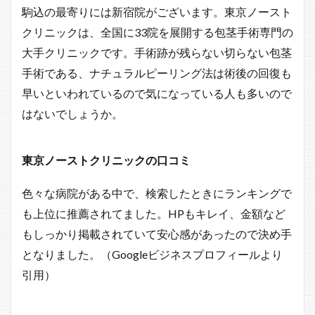
駒込の最寄りには新宿院がございます。東京ノースト
クリニックは、全国に33院を展開する包茎手術専門の
大手クリニックです。手術跡が残らない切らない包茎
手術である、ナチュラルピーリング法は術後の回復も
早いといわれているので気になっている人も多いので
はないでしょうか。
東京ノーストクリニックの口コミ
色々な病院がある中で、検索したときにランキングで
も上位に推薦されてました。HPもキレイ、金額など
もしっかり掲載されていて安心感があったので決め手
となりました。（Googleビジネスプロフィールより
引用）