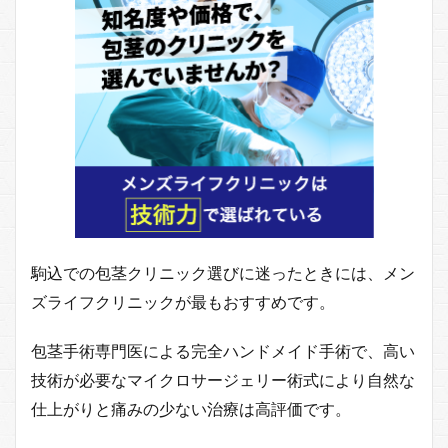
駒込での包茎クリニック選びに迷ったときには、メン
ズライフクリニックが最もおすすめです。
包茎手術専門医による完全ハンドメイド手術で、高い
技術が必要なマイクロサージェリー術式により自然な
仕上がりと痛みの少ない治療は高評価です。