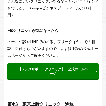
こんなにいいクリニックがあるならもっと早く行くべ
きでした。（Googleビジネスプロフィールより引
用）
MSクリニックが
気になったら
メール相談やLINEでの相談、フリーダイヤルでの相
談、受付けもございますので、まずは下記の公式ホー
ムページからご確認ください。
【メンズサポートクリニック】 公式ホームペ
ージ
第4位 東京上野クリニック 駒込