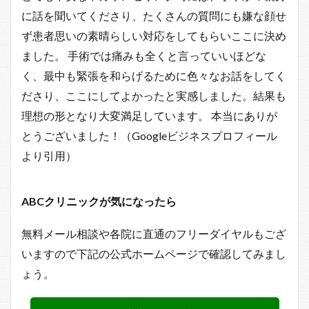
に話を聞いてくださり、たくさんの質問にも嫌な顔せ
ず患者思いの素晴らしい対応をしてもらいここに決め
ました。 手術では痛みも全くと言っていいほどな
く、最中も緊張を和らげるために色々なお話をしてく
ださり、ここにしてよかったと実感しました。結果も
理想の形となり大変満足しています。 本当にありが
とうございました！（Googleビジネスプロフィール
より引用）
ABCクリニックが気になったら
無料メール相談や各院に直通のフリーダイヤルもござ
いますので下記の公式ホームページで確認してみまし
ょう。