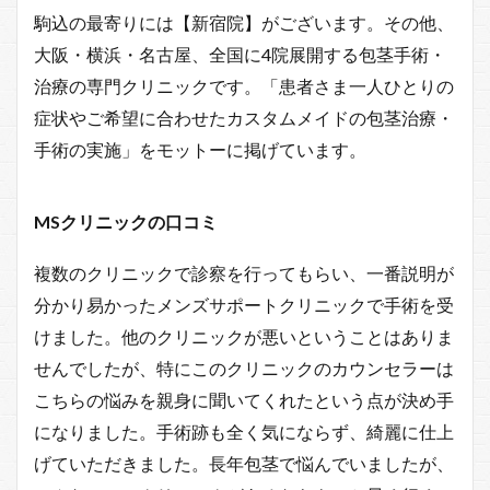
駒込の最寄りには【新宿院】がございます。その他、
大阪・横浜・名古屋、全国に4院展開する包茎手術・
治療の専門クリニックです。「患者さま一人ひとりの
症状やご希望に合わせたカスタムメイドの包茎治療・
手術の実施」をモットーに掲げています。
MSクリニックの口コミ
複数のクリニックで診察を行ってもらい、一番説明が
分かり易かったメンズサポートクリニックで手術を受
けました。他のクリニックが悪いということはありま
せんでしたが、特にこのクリニックのカウンセラーは
こちらの悩みを親身に聞いてくれたという点が決め手
になりました。手術跡も全く気にならず、綺麗に仕上
げていただきました。長年包茎で悩んでいましたが、