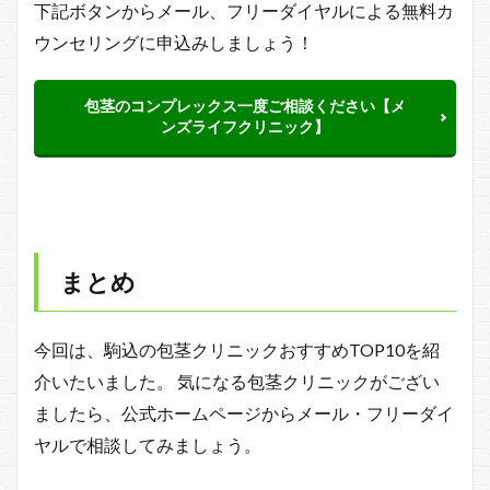
下記ボタンからメール、フリーダイヤルによる無料カ
ウンセリングに申込みしましょう！
包茎のコンプレックス一度ご相談ください【メ
ンズライフクリニック】
まとめ
今回は、駒込の包茎クリニックおすすめTOP10を紹
介いたいました。 気になる包茎クリニックがござい
ましたら、公式ホームページからメール・フリーダイ
ヤルで相談してみましょう。