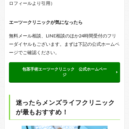
ロフィールより引用）
エーツークリニックが気になったら
無料メール相談、LINE相談のほか24時間受付のフリ
ーダイヤルもございます。まずは下記の公式ホームペ
ージでご確認ください。
包茎手術エーツークリニック 公式ホームペー
ジ
迷ったらメンズライフクリニック
が最もおすすめ！