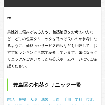
PR
男性器に悩みがある方や、包茎治療をお考えの方な
ど、どこの包茎クリニックを選べば良いのか参考にな
るように、価格面やサービス内容などを比較して、お
すすめランキング形式で紹介しています。気になるク
リニックがございましたら公式ホームページにてご確
認ください。
豊島区の包茎クリニック一覧
駒込
巣鴨
大塚
池袋
目白
千川
要町
東池