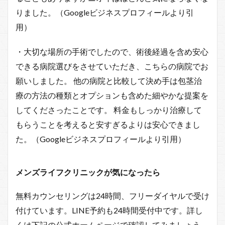
りました。（Googleビジネスプロフィールより引
用）
・大切な場所の手術でしたので、術後経過を含め安心
できる病院選びをさせていただき、こちらの病院でお
願いしました。 他の病院と比較して決め手は包茎治
療の方法の種類とオプションも含めた細やかな提案を
してくださったことです。 料金もしっかり治療して
もらうことを考えると安すぎるよりは安心できまし
た。（Googleビジネスプロフィールより引用）
メンズライフクリニックが気になったら
無料カウンセリングは24時間、フリーダイヤルで受け
付けています。LINE予約も24時間受付中です。詳し
くは下記の公式ホームページで確認してみましょう。