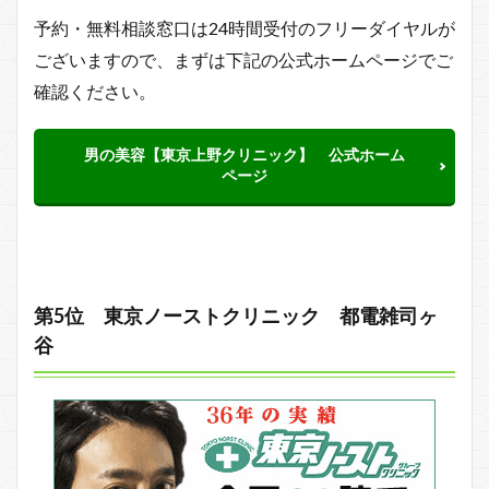
予約・無料相談窓口は24時間受付のフリーダイヤルが
ございますので、まずは下記の公式ホームページでご
確認ください。
男の美容【東京上野クリニック】 公式ホーム
ページ
第5位 東京ノーストクリニック 都電雑司ヶ
谷