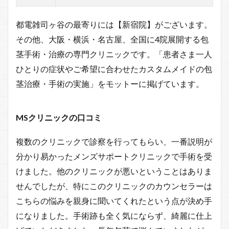
都電雑司ヶ谷の最寄りには【新宿院】がございます。
その他、大阪・横浜・名古屋、全国に4院展開する包
茎手術・治療の専門クリニックです。「患者さま一人
ひとりの症状やご希望に合わせたカスタムメイドの包
茎治療・手術の実施」をモットーに掲げています。
MSクリニックの口コミ
複数のクリニックで診察を行ってもらい、一番説明が
分かり易かったメンズサポートクリニックで手術を受
けました。他のクリニックが悪いということはありま
せんでしたが、特にこのクリニックのカウンセラーは
こちらの悩みを親身に聞いてくれたという点が決め手
になりました。手術跡も全く気にならず、綺麗に仕上