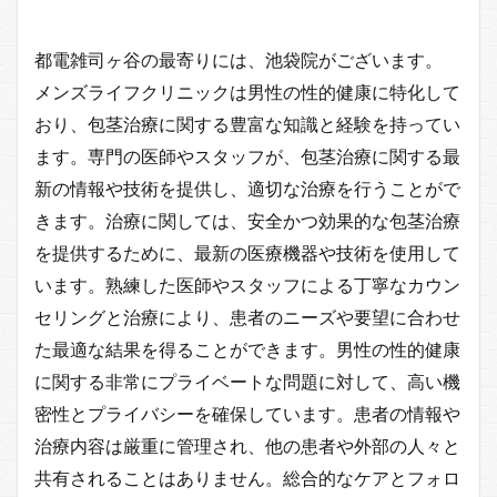
都電雑司ヶ谷の最寄りには、池袋院がございます。
メンズライフクリニックは男性の性的健康に特化して
おり、包茎治療に関する豊富な知識と経験を持ってい
ます。専門の医師やスタッフが、包茎治療に関する最
新の情報や技術を提供し、適切な治療を行うことがで
きます。治療に関しては、安全かつ効果的な包茎治療
を提供するために、最新の医療機器や技術を使用して
います。熟練した医師やスタッフによる丁寧なカウン
セリングと治療により、患者のニーズや要望に合わせ
た最適な結果を得ることができます。男性の性的健康
に関する非常にプライベートな問題に対して、高い機
密性とプライバシーを確保しています。患者の情報や
治療内容は厳重に管理され、他の患者や外部の人々と
共有されることはありません。総合的なケアとフォロ