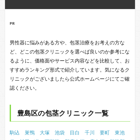
PR
男性器に悩みがある方や、包茎治療をお考えの方な
ど、どこの包茎クリニックを選べば良いのか参考にな
るように、価格面やサービス内容などを比較して、お
すすめランキング形式で紹介しています。気になるク
リニックがございましたら公式ホームページにてご確
認ください。
豊島区の包茎クリニック一覧
駒込
巣鴨
大塚
池袋
目白
千川
要町
東池