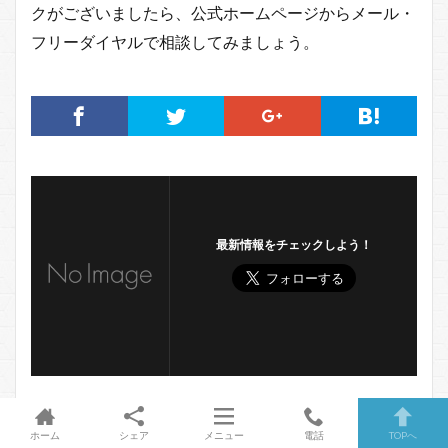
クがございましたら、公式ホームページからメール・
フリーダイヤルで相談してみましょう。
最新情報をチェックしよう！
ホーム
シェア
メニュー
電話
TOPへ