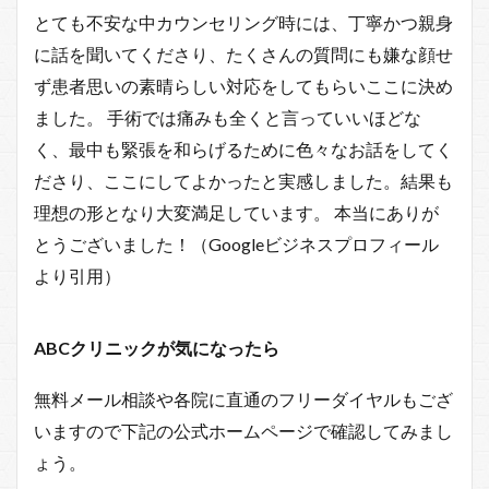
とても不安な中カウンセリング時には、丁寧かつ親身
に話を聞いてくださり、たくさんの質問にも嫌な顔せ
ず患者思いの素晴らしい対応をしてもらいここに決め
ました。 手術では痛みも全くと言っていいほどな
く、最中も緊張を和らげるために色々なお話をしてく
ださり、ここにしてよかったと実感しました。結果も
理想の形となり大変満足しています。 本当にありが
とうございました！（Googleビジネスプロフィール
より引用）
ABCクリニックが気になったら
無料メール相談や各院に直通のフリーダイヤルもござ
いますので下記の公式ホームページで確認してみまし
ょう。