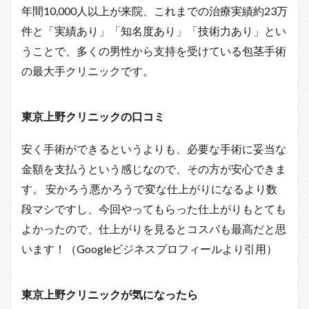
年間10,000人以上が来院、これまでの治療実績約23万
件と「実績あり」「知名度あり」「技術力あり」とい
うことで、多くの男性から支持を受けている包茎手術
の最大手クリニックです。
東京上野クリニックの口コミ
安く手術ができるというよりも、必要な手術に妥当な
金額を支払うという感じなので、その方が安心できま
す。 安かろう悪かろうで変な仕上がりになるより数
段マシですし、今回やってもらった仕上がりもとても
よかったので、仕上がりを見るとコスパも最高だと思
います！（Googleビジネスプロフィールより引用）
東京上野クリニックが気になったら