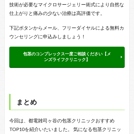
技術が必要なマイクロサージェリー術式により自然な
仕上がりと痛みの少ない治療は高評価です。
下記ボタンからメール、フリーダイヤルによる無料カ
ウンセリングに申込みしましょう！
包茎のコンプレックス一度ご相談ください【メ
ンズライフクリニック】
まとめ
今回は、都電雑司ヶ谷の包茎クリニックおすすめ
TOP10を紹介いたいました。 気になる包茎クリニッ