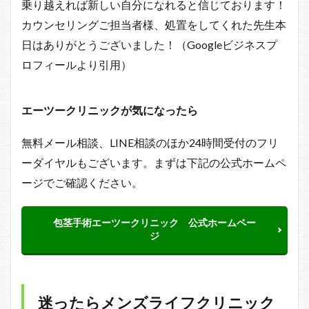
乗り越えれば新しい自分になれると信じております！
カウンセリングご担当者様、処置をしてくれた先生本
日はありがとうございました！（Googleビジネスプ
ロフィールより引用）
エーツークリニックが気になったら
無料メール相談、LINE相談のほか24時間受付のフリ
ーダイヤルもございます。まずは下記の公式ホームペ
ージでご確認ください。
包茎手術エーツークリニック 公式ホームペー
ジ
迷ったらメンズライフクリニック