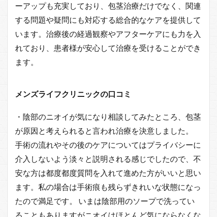
ーアップも充実しており、包茎治療だけでなく、関連
する問題や疑問にも対応する総合的なケアを提供して
います。治療後の経過観察やアフターケアにも力を入
れており、患者様が安心して治療を受けることができ
ます。
メンズライフクリニックの口コミ
・陰部のニオイが気になり相談してみたところ、包茎
が原因と考えられると言われ治療を決意しました。
手術の流れやその後のケアについてはプライバシーに
介入しないよう淡々と説明される感じでしたので、不
安な方は都度都度質問を入れて進めた方がいいと思い
ます。私の場合は手術痕も残らずきれいな状態になっ
たので満足です。 いまは陰部用のソープで洗ってい
ることもありますがニオイはほとんど気にならなくな