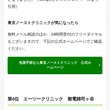
引用）
東京ノーストクリニックが気になったら
無料メール相談のほか、24時間受付のフリーダイヤル
もございますので、下記の公式ホームページでご確認
ください。
包茎手術なら東京ノーストクリニック 公式ホ
ームページ
第6位 エーツークリニック 都電雑司ヶ谷