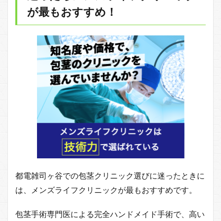
が最もおすすめ！
都電雑司ヶ谷での包茎クリニック選びに迷ったときに
は、メンズライフクリニックが最もおすすめです。
包茎手術専門医による完全ハンドメイド手術で、高い