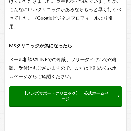
げていただきました。長年包茎で悩んでいましたが、
こんなにいいクリニックがあるならもっと早く行くべ
きでした。（Googleビジネスプロフィールより引
用）
MSクリニックが
気になったら
メール相談やLINEでの相談、フリーダイヤルでの相
談、受付けもございますので、まずは下記の公式ホー
ムページからご確認ください。
【メンズサポートクリニック】 公式ホームペ
ージ