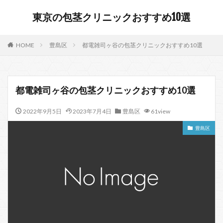
東京の包茎クリニックおすすめ10選
HOME
豊島区
都電雑司ヶ谷の包茎クリニックおすすめ10選
都電雑司ヶ谷の包茎クリニックおすすめ10選
2022年9月5日
2023年7月4日
豊島区
61view
豊島区